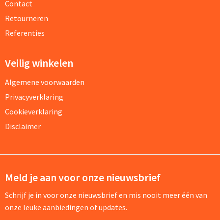
Contact
Retourneren
Referenties
Veilig winkelen
Algemene voorwaarden
Privacyverklaring
Cookieverklaring
Disclaimer
Meld je aan voor onze nieuwsbrief
Schrijf je in voor onze nieuwsbrief en mis nooit meer één van
onze leuke aanbiedingen of updates.