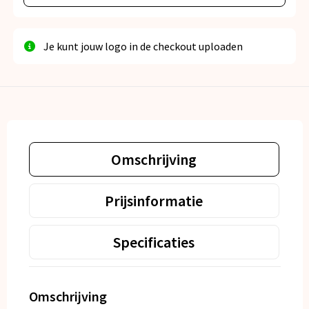
Je kunt jouw logo in de checkout uploaden
Omschrijving
Prijsinformatie
Specificaties
Omschrijving