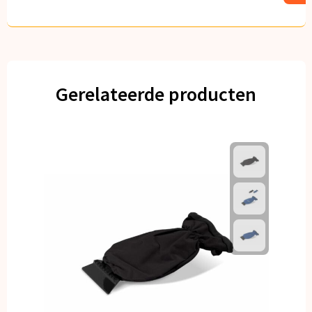
Gerelateerde producten