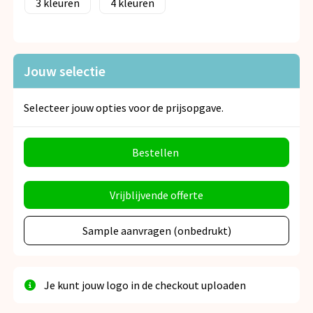
3
4
Jouw selectie
Selecteer jouw opties voor de prijsopgave.
Bestellen
Vrijblijvende offerte
Sample aanvragen (onbedrukt)
Je kunt jouw logo in de checkout uploaden