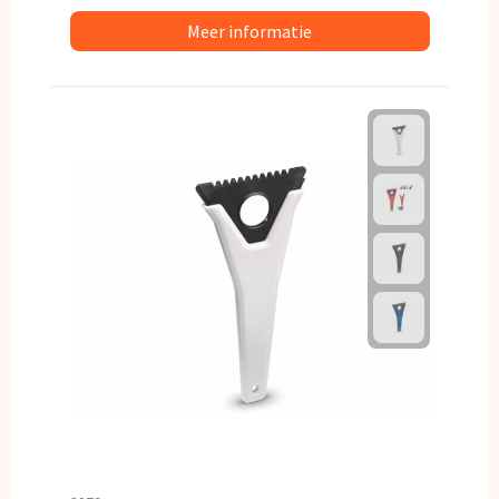
Meer informatie