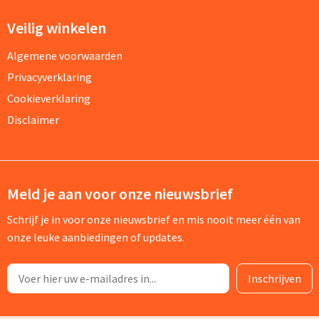
Veilig winkelen
Algemene voorwaarden
Privacyverklaring
Cookieverklaring
Disclaimer
Meld je aan voor onze nieuwsbrief
Schrijf je in voor onze nieuwsbrief en mis nooit meer één van
onze leuke aanbiedingen of updates.