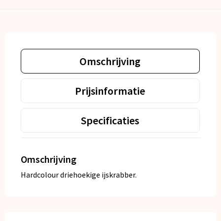
Omschrijving
Prijsinformatie
Specificaties
Omschrijving
Hardcolour driehoekige ijskrabber.