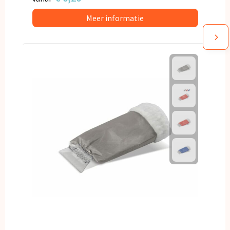
Meer informatie