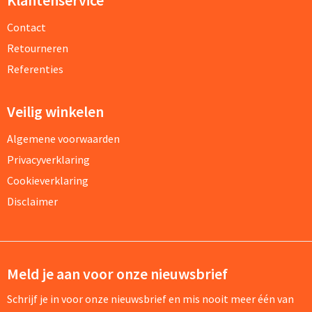
Contact
Retourneren
Referenties
Veilig winkelen
Algemene voorwaarden
Privacyverklaring
Cookieverklaring
Disclaimer
Meld je aan voor onze nieuwsbrief
Schrijf je in voor onze nieuwsbrief en mis nooit meer één van