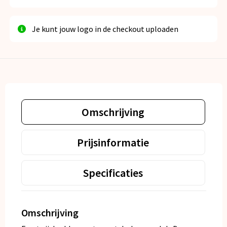
Je kunt jouw logo in de checkout uploaden
Omschrijving
Prijsinformatie
Specificaties
Omschrijving