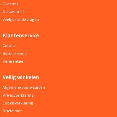
Over ons
Nieuwsbrief
Veelgestelde vragen
Klantenservice
Contact
Retourneren
Referenties
Veilig winkelen
Algemene voorwaarden
Privacyverklaring
Cookieverklaring
Disclaimer