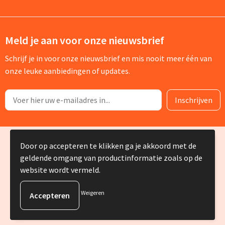
Meld je aan voor onze nieuwsbrief
Schrijf je in voor onze nieuwsbrief en mis nooit meer één van
onze leuke aanbiedingen of updates.
© Copyright Silvia Bruin reclame-advies 2025
Door op accepteren te klikken ga je akkoord met de
geldende omgang van productinformatie zoals op de
website wordt vermeld.
Weigeren