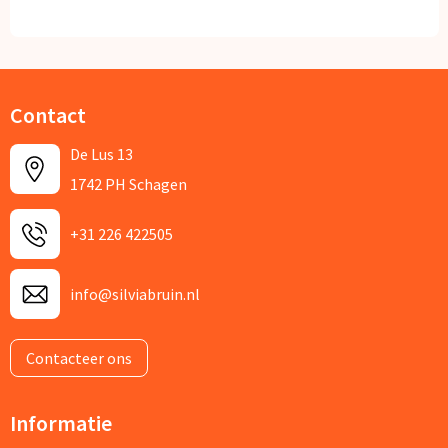
Contact
De Lus 13
1742 PH Schagen
+31 226 422505
info@silviabruin.nl
Contacteer ons
Informatie