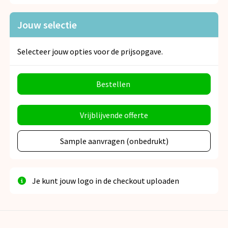
Jouw selectie
Selecteer jouw opties voor de prijsopgave.
Bestellen
Vrijblijvende offerte
Sample aanvragen (onbedrukt)
Je kunt jouw logo in de checkout uploaden