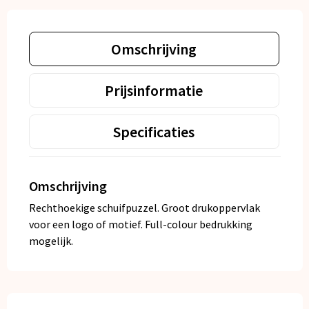
Omschrijving
Prijsinformatie
Specificaties
Omschrijving
Rechthoekige schuifpuzzel. Groot drukoppervlak
voor een logo of motief. Full-colour bedrukking
mogelijk.