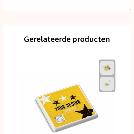
Gerelateerde producten