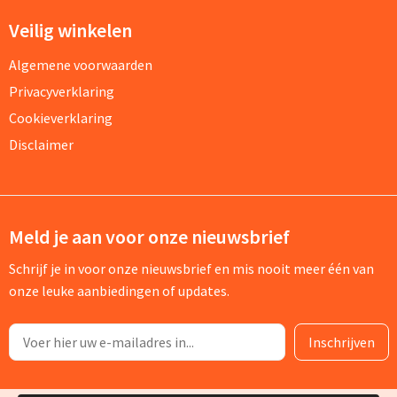
Veilig winkelen
Algemene voorwaarden
Privacyverklaring
Cookieverklaring
Disclaimer
Meld je aan voor onze nieuwsbrief
Schrijf je in voor onze nieuwsbrief en mis nooit meer één van
onze leuke aanbiedingen of updates.