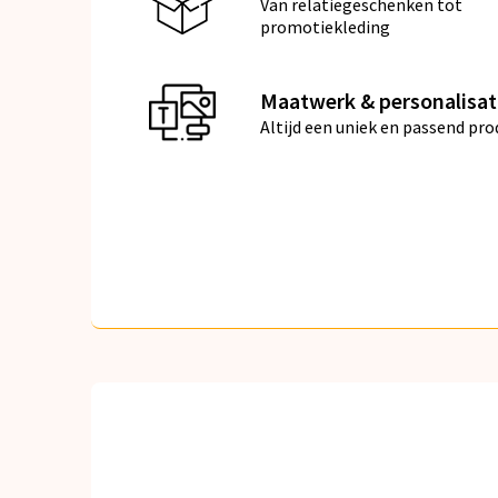
Van relatiegeschenken tot
promotiekleding
Maatwerk & personalisat
Altijd een uniek en passend pro