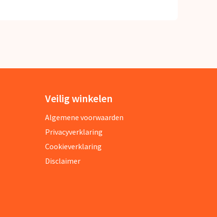
Veilig winkelen
Algemene voorwaarden
Privacyverklaring
Cookieverklaring
Disclaimer