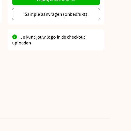
Sample aanvragen (onbedrukt)
Je kunt jouw logo in de checkout
uploaden