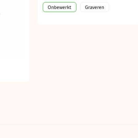
Onbewerkt
Graveren