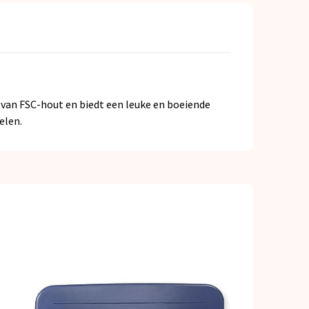
 van FSC-hout en biedt een leuke en boeiende
elen.