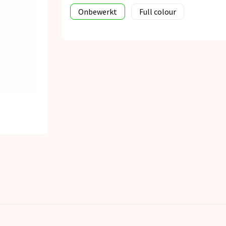
Onbewerkt
Full colour