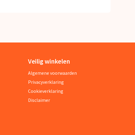
Veilig winkelen
Algemene voorwaarden
Privacyverklaring
Cookieverklaring
Disclaimer