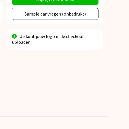
Sample aanvragen (onbedrukt)
Je kunt jouw logo in de checkout
uploaden