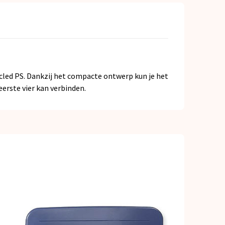
ycled PS. Dankzij het compacte ontwerp kun je het
erste vier kan verbinden.