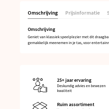
Omschrijving
Prijsinformatie
Omschrijving
Geniet van klassiek speelplezier met dit draagba
gemakkelijk meenemen in je tas, voor entertainme
25+ jaar ervaring
Deskundig advies en bewezen
kwaliteit
Ruim assortiment