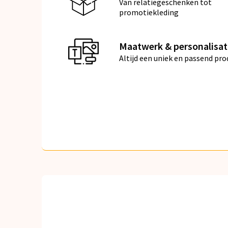
Van relatiegeschenken tot
promotiekleding
Maatwerk & personalisat
Altijd een uniek en passend pro