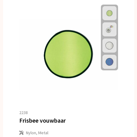
2238
Frisbee vouwbaar
Nylon, Metal