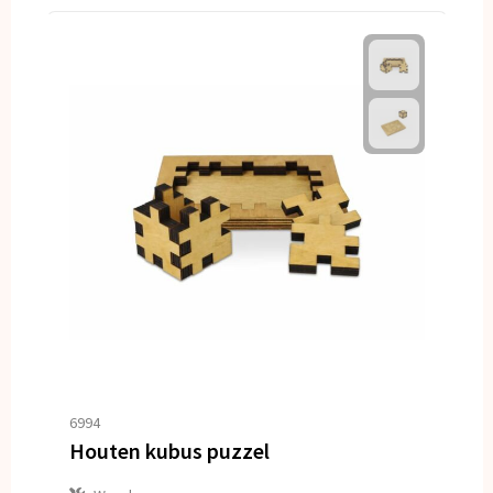
6994
Houten kubus puzzel