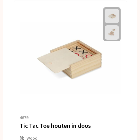
4679
Tic Tac Toe houten in doos
Wood