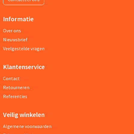
Informatie
Over ons
Nieuwsbrief
Veelgestelde vragen
Klantenservice
Contact
Retourneren
Referenties
Veilig winkelen
Algemene voorwaarden