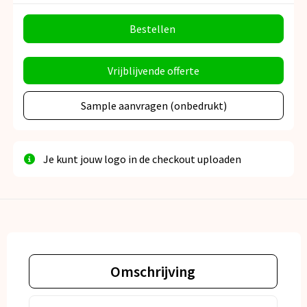
Bestellen
Vrijblijvende offerte
Sample aanvragen (onbedrukt)
Je kunt jouw logo in de checkout uploaden
Omschrijving