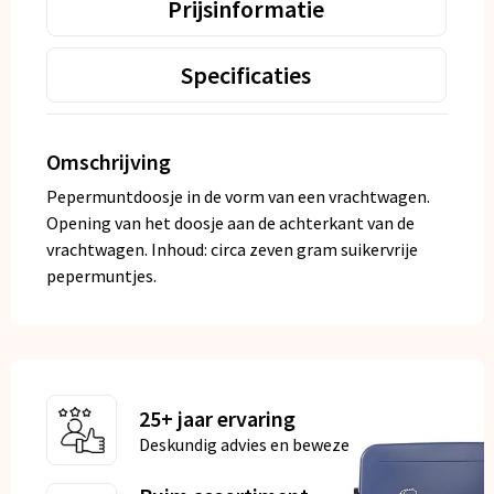
Prijsinformatie
Specificaties
Omschrijving
Pepermuntdoosje in de vorm van een vrachtwagen.
Opening van het doosje aan de achterkant van de
vrachtwagen. Inhoud: circa zeven gram suikervrije
pepermuntjes.
25+ jaar ervaring
Deskundig advies en bewezen kwaliteit