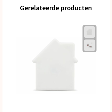
Gerelateerde producten