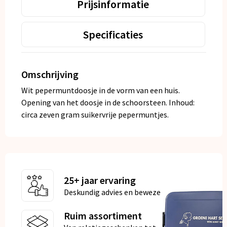
Prijsinformatie
Specificaties
Omschrijving
Wit pepermuntdoosje in de vorm van een huis.
Opening van het doosje in de schoorsteen. Inhoud:
circa zeven gram suikervrije pepermuntjes.
25+ jaar ervaring
Deskundig advies en bewezen kwaliteit
Ruim assortiment