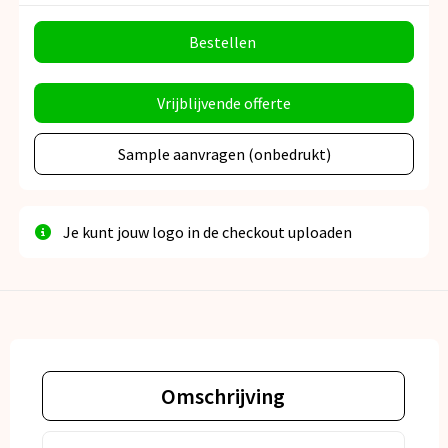
Bestellen
Vrijblijvende offerte
Sample aanvragen (onbedrukt)
Je kunt jouw logo in de checkout uploaden
Omschrijving