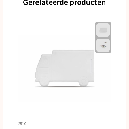
Gerelateerde producten
2510