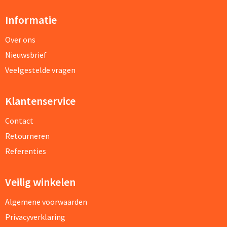
Informatie
Over ons
Nieuwsbrief
Veelgestelde vragen
Klantenservice
Contact
Retourneren
Referenties
Veilig winkelen
Algemene voorwaarden
Privacyverklaring