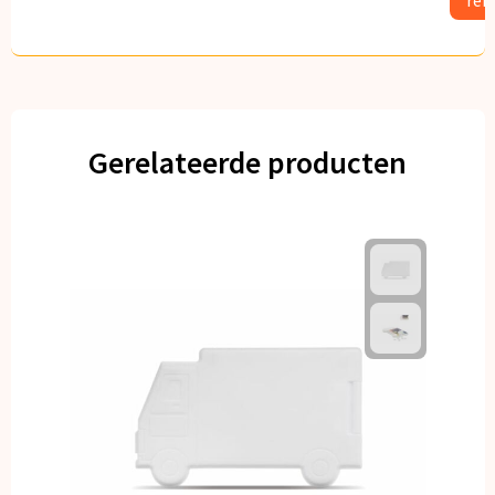
Gerelateerde producten