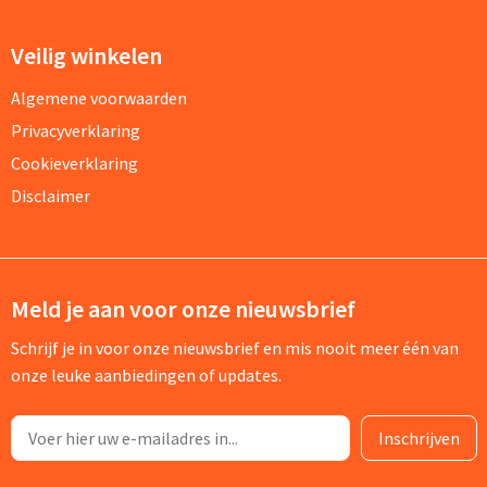
Veilig winkelen
Algemene voorwaarden
Privacyverklaring
Cookieverklaring
Disclaimer
Meld je aan voor onze nieuwsbrief
Schrijf je in voor onze nieuwsbrief en mis nooit meer één van
onze leuke aanbiedingen of updates.