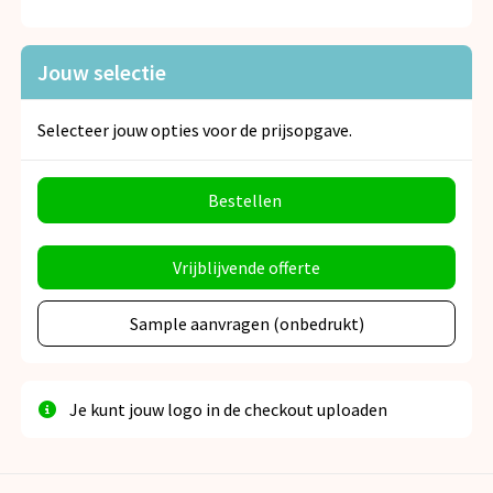
Jouw selectie
Selecteer jouw opties voor de prijsopgave.
Bestellen
Vrijblijvende offerte
Sample aanvragen (onbedrukt)
Je kunt jouw logo in de checkout uploaden