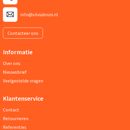
info@silviabruin.nl
Contacteer ons
Informatie
Over ons
Nieuwsbrief
Veelgestelde vragen
Klantenservice
Contact
Retourneren
Referenties