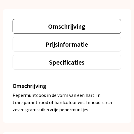
Omschrijving
Prijsinformatie
Specificaties
Omschrijving
Pepermuntdoos in de vorm van een hart. In
transparant rood of hardcolour wit. Inhoud: circa
zeven gram suikervrije pepermuntjes.