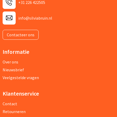
+31 226 422505
info@silviabruin.nl
Contacteer ons
Informatie
Over ons
Nieuwsbrief
Veelgestelde vragen
Klantenservice
Contact
Retourneren