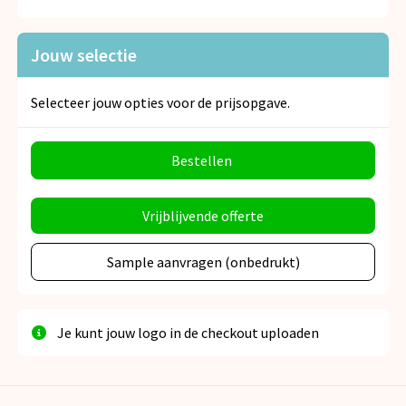
Jouw selectie
Selecteer jouw opties voor de prijsopgave.
Bestellen
Vrijblijvende offerte
Sample aanvragen (onbedrukt)
Je kunt jouw logo in de checkout uploaden