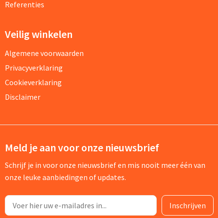
Referenties
Veilig winkelen
Algemene voorwaarden
Privacyverklaring
Cookieverklaring
Disclaimer
Meld je aan voor onze nieuwsbrief
Schrijf je in voor onze nieuwsbrief en mis nooit meer één van
onze leuke aanbiedingen of updates.