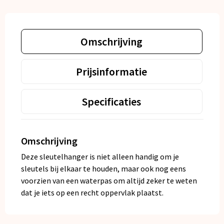
Omschrijving
Prijsinformatie
Specificaties
Omschrijving
Deze sleutelhanger is niet alleen handig om je
sleutels bij elkaar te houden, maar ook nog eens
voorzien van een waterpas om altijd zeker te weten
dat je iets op een recht oppervlak plaatst.