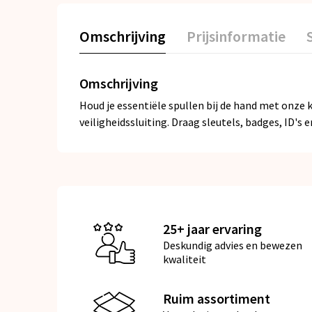
Omschrijving
Prijsinformatie
Omschrijving
Houd je essentiële spullen bij de hand met onze 
veiligheidssluiting. Draag sleutels, badges, ID's 
25+ jaar ervaring
Deskundig advies en bewezen
kwaliteit
Ruim assortiment