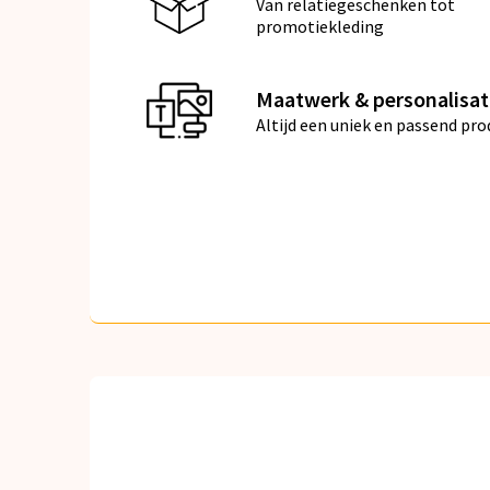
Van relatiegeschenken tot
promotiekleding
Maatwerk & personalisat
Altijd een uniek en passend pro