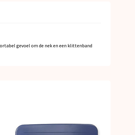
mfortabel gevoel om de nek en een klittenband