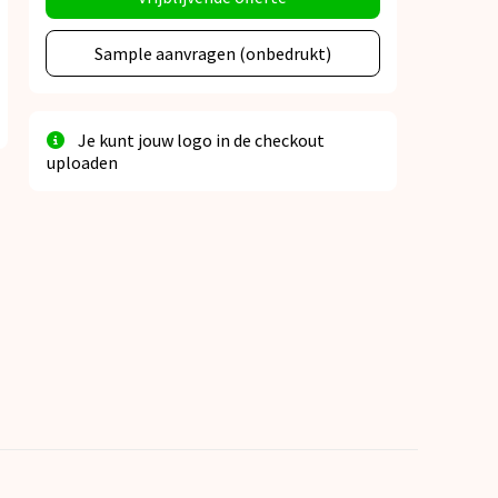
Sample aanvragen (onbedrukt)
Je kunt jouw logo in de checkout
uploaden