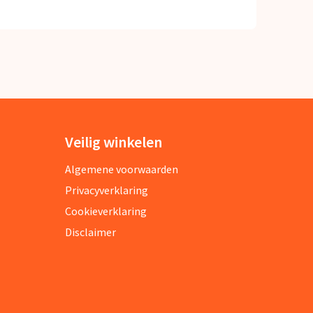
Veilig winkelen
Algemene voorwaarden
Privacyverklaring
Cookieverklaring
Disclaimer