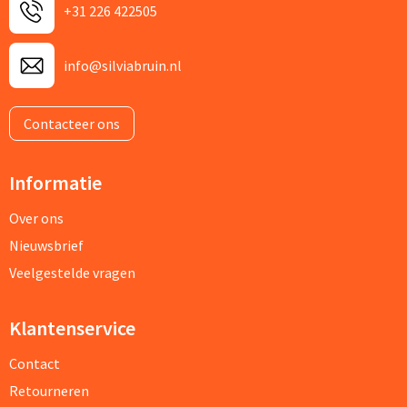
+31 226 422505
info@silviabruin.nl
Contacteer ons
Informatie
Over ons
Nieuwsbrief
Veelgestelde vragen
Klantenservice
Contact
Retourneren