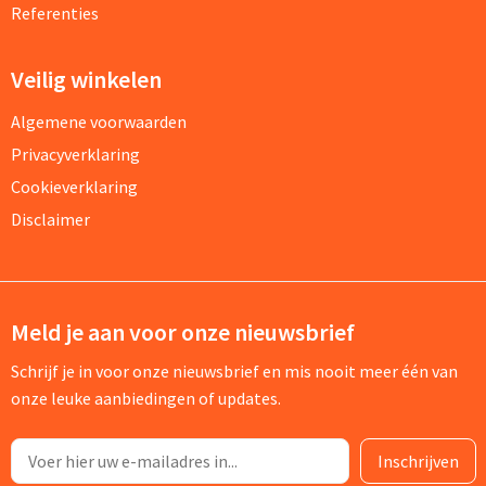
Referenties
Veilig winkelen
Algemene voorwaarden
Privacyverklaring
Cookieverklaring
Disclaimer
Meld je aan voor onze nieuwsbrief
Schrijf je in voor onze nieuwsbrief en mis nooit meer één van
onze leuke aanbiedingen of updates.