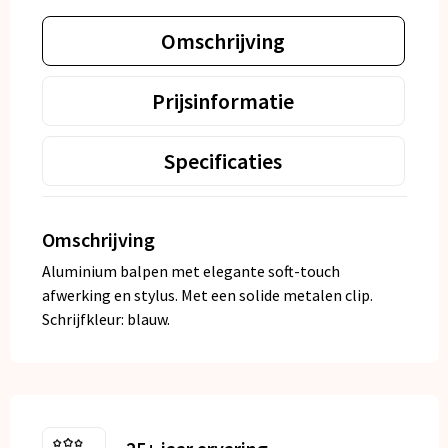
Omschrijving
Prijsinformatie
Specificaties
Omschrijving
Aluminium balpen met elegante soft-touch
afwerking en stylus. Met een solide metalen clip.
Schrijfkleur: blauw.