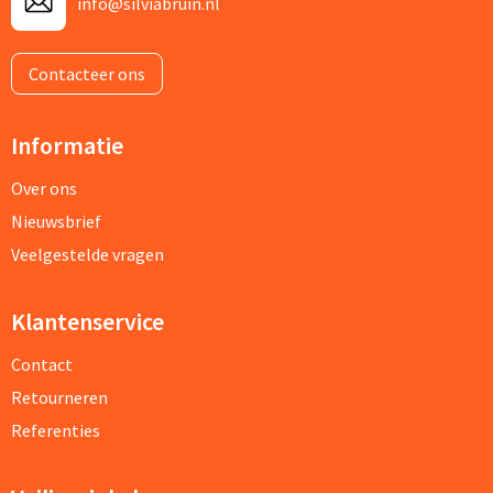
info@silviabruin.nl
Contacteer ons
Informatie
Over ons
Nieuwsbrief
Veelgestelde vragen
Klantenservice
Contact
Retourneren
Referenties