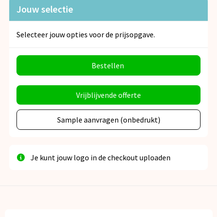
Jouw selectie
Selecteer jouw opties voor de prijsopgave.
Bestellen
Vrijblijvende offerte
Sample aanvragen (onbedrukt)
Je kunt jouw logo in de checkout uploaden