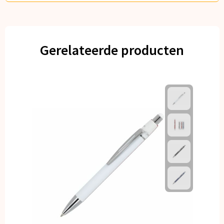
Gerelateerde producten