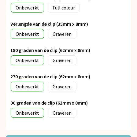
Onbewerkt
Full colour
Verlengde van de clip (35mm x 8mm)
Onbewerkt
Graveren
180 graden van de clip (62mm x 8mm)
Onbewerkt
Graveren
270 graden van de clip (62mm x 8mm)
Onbewerkt
Graveren
90 graden van de clip (62mm x 8mm)
Onbewerkt
Graveren