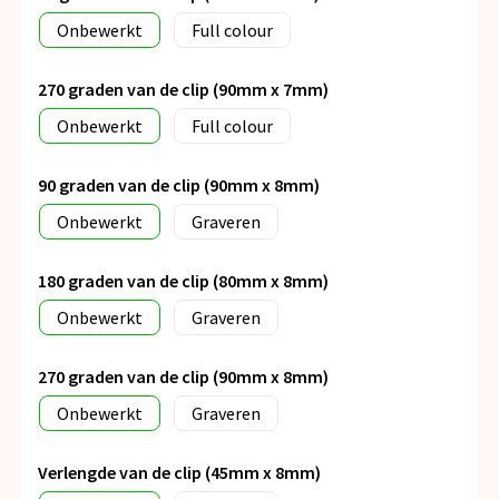
Onbewerkt
Full colour
270 graden van de clip (90mm x 7mm)
Onbewerkt
Full colour
90 graden van de clip (90mm x 8mm)
Onbewerkt
Graveren
180 graden van de clip (80mm x 8mm)
Onbewerkt
Graveren
270 graden van de clip (90mm x 8mm)
Onbewerkt
Graveren
Verlengde van de clip (45mm x 8mm)