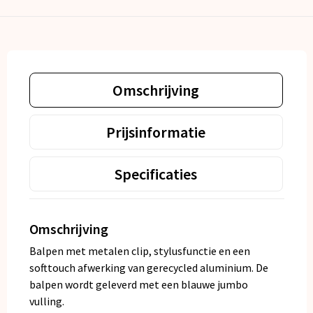
Omschrijving
Prijsinformatie
Specificaties
Omschrijving
Balpen met metalen clip, stylusfunctie en een
softtouch afwerking van gerecycled aluminium. De
balpen wordt geleverd met een blauwe jumbo
vulling.