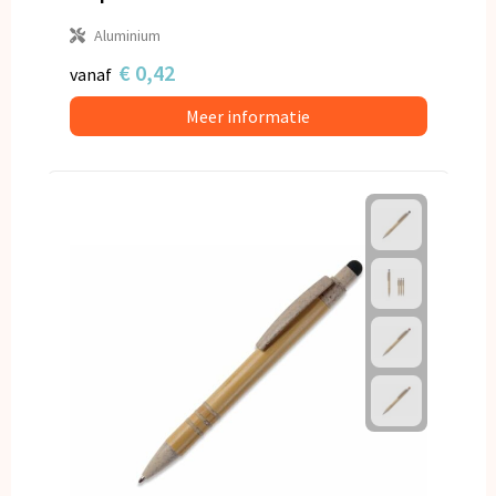
Aluminium
€ 0,42
vanaf
Meer informatie