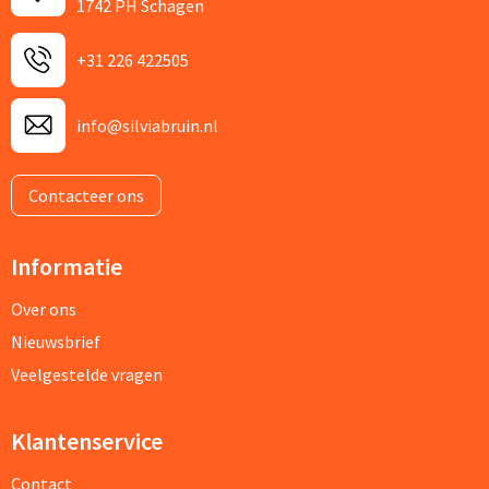
1742 PH Schagen
+31 226 422505
info@silviabruin.nl
Contacteer ons
Informatie
Over ons
Nieuwsbrief
Veelgestelde vragen
Klantenservice
Contact