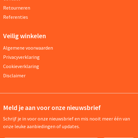
Retourneren
Referenties
Veilig winkelen
Algemene voorwaarden
Privacyverklaring
Cookieverklaring
Disclaimer
Meld je aan voor onze nieuwsbrief
Schrijf je in voor onze nieuwsbrief en mis nooit meer één van
onze leuke aanbiedingen of updates.