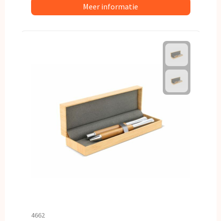
Meer informatie
4662