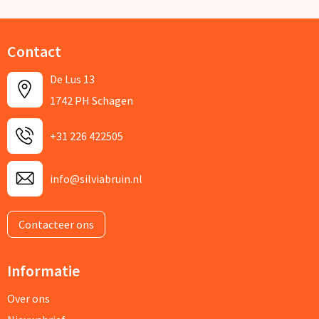
Contact
De Lus 13
1742 PH Schagen
+31 226 422505
info@silviabruin.nl
Contacteer ons
Informatie
Over ons