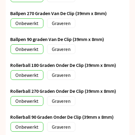
Ballpen 270 Graden Van De Clip (39mm x 8mm)
Onbewerkt
Graveren
Ballpen 90 graden Van De Clip (39mm x 8mm)
Onbewerkt
Graveren
Rollerball 180 Graden Onder De Clip (39mm x 8mm)
Onbewerkt
Graveren
Rollerball 270 Graden Onder De Clip (39mm x 8mm)
Onbewerkt
Graveren
Rollerball 90 Graden Onder De Clip (39mm x 8mm)
Onbewerkt
Graveren