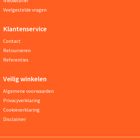
Nieuwsbrief
Veelgestelde vragen
Klantenservice
Contact
Retourneren
Referenties
Veilig winkelen
Algemene voorwaarden
Privacyverklaring
Cookieverklaring
Disclaimer