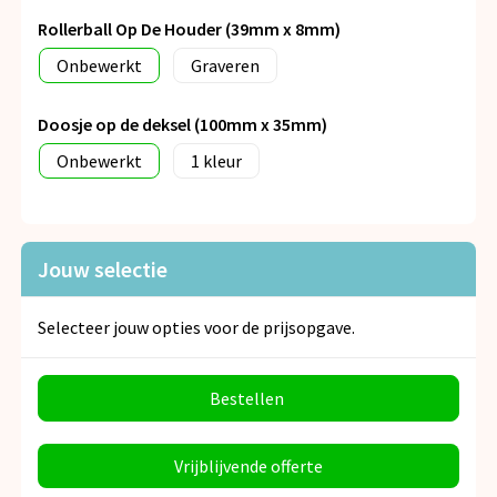
Rollerball Op De Houder (39mm x 8mm)
Onbewerkt
Graveren
Doosje op de deksel (100mm x 35mm)
Onbewerkt
1
Jouw selectie
Selecteer jouw opties voor de prijsopgave.
Bestellen
Vrijblijvende offerte