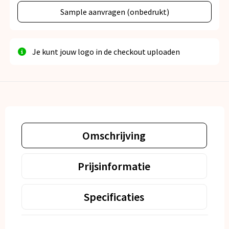
Sample aanvragen (onbedrukt)
Je kunt jouw logo in de checkout uploaden
Omschrijving
Prijsinformatie
Specificaties