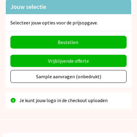
Jouw selectie
Selecteer jouw opties voor de prijsopgave.
Bestellen
Vrijblijvende offerte
Sample aanvragen (onbedrukt)
Je kunt jouw logo in de checkout uploaden