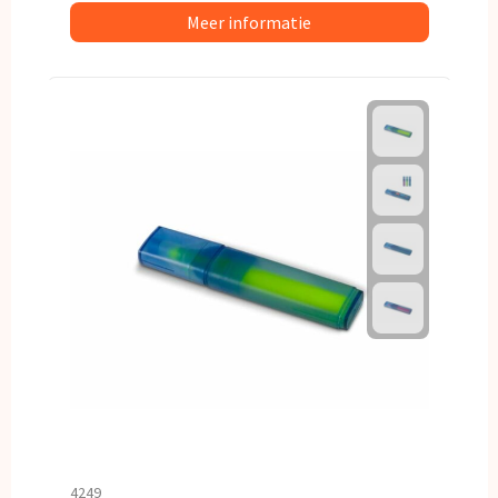
Meer informatie
4249