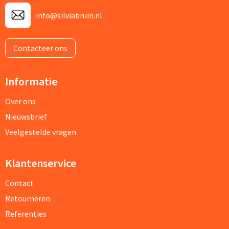
info@silviabruin.nl
Contacteer ons
Informatie
Over ons
Nieuwsbrief
Veelgestelde vragen
Klantenservice
Contact
Retourneren
Referenties