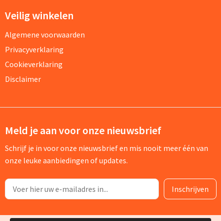
Veilig winkelen
Algemene voorwaarden
Privacyverklaring
Cookieverklaring
Disclaimer
Meld je aan voor onze nieuwsbrief
Schrijf je in voor onze nieuwsbrief en mis nooit meer één van
onze leuke aanbiedingen of updates.