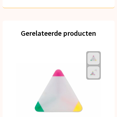
Gerelateerde producten