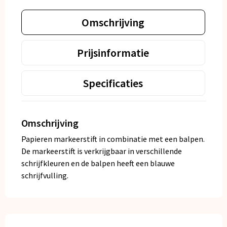
Omschrijving
Prijsinformatie
Specificaties
Omschrijving
Papieren markeerstift in combinatie met een balpen.
De markeerstift is verkrijgbaar in verschillende
schrijfkleuren en de balpen heeft een blauwe
schrijfvulling.