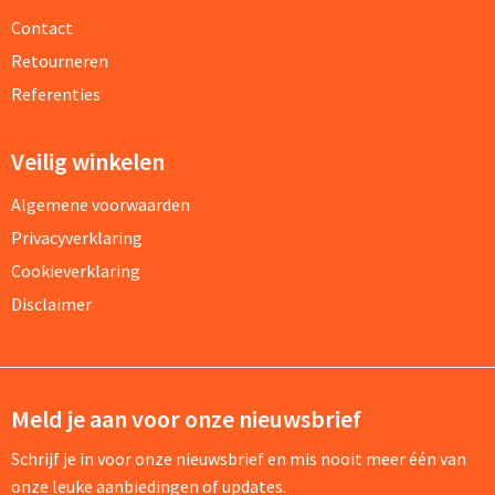
Contact
Retourneren
Referenties
Veilig winkelen
Algemene voorwaarden
Privacyverklaring
Cookieverklaring
Disclaimer
Meld je aan voor onze nieuwsbrief
Schrijf je in voor onze nieuwsbrief en mis nooit meer één van
onze leuke aanbiedingen of updates.