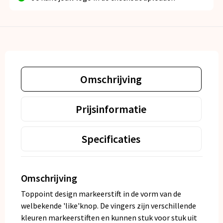
Omschrijving
Prijsinformatie
Specificaties
Omschrijving
Toppoint design markeerstift in de vorm van de
welbekende 'like'knop. De vingers zijn verschillende
kleuren markeerstiften en kunnen stuk voor stuk uit