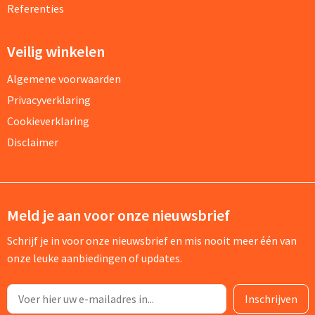
Referenties
Veilig winkelen
Algemene voorwaarden
Privacyverklaring
Cookieverklaring
Disclaimer
Meld je aan voor onze nieuwsbrief
Schrijf je in voor onze nieuwsbrief en mis nooit meer één van
onze leuke aanbiedingen of updates.