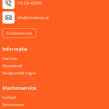
+31 226 422505
info@silviabruin.nl
Contacteer ons
Informatie
Over ons
Nieuwsbrief
Veelgestelde vragen
Klantenservice
Contact
Retourneren