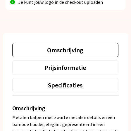
Je kunt jouw logo in de checkout uploaden
Omschrijving
Prijsinformatie
Specificaties
Omschrijving
Metalen balpen met zwarte metalen details en een
bamboe houder, elegant gepresenteerd in een