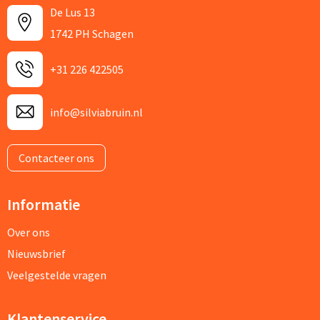
De Lus 13
1742 PH Schagen
+31 226 422505
info@silviabruin.nl
Contacteer ons
Informatie
Over ons
Nieuwsbrief
Veelgestelde vragen
Klantenservice