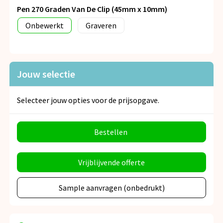
Pen 270 Graden Van De Clip (45mm x 10mm)
Onbewerkt
Graveren
Jouw selectie
Selecteer jouw opties voor de prijsopgave.
Bestellen
Vrijblijvende offerte
Sample aanvragen (onbedrukt)