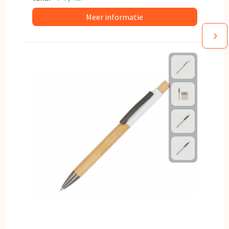
Meer informatie