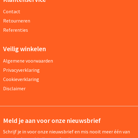
Contact
Retourneren
Referenties
Veilig winkelen
Algemene voorwaarden
Privacyverklaring
Cookieverklaring
Disclaimer
Meld je aan voor onze nieuwsbrief
Schrijf je in voor onze nieuwsbrief en mis nooit meer één van