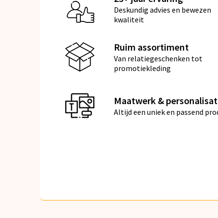
Deskundig advies en bewezen
kwaliteit
Ruim assortiment
Van relatiegeschenken tot
promotiekleding
Maatwerk & personalisat
Altijd een uniek en passend pro