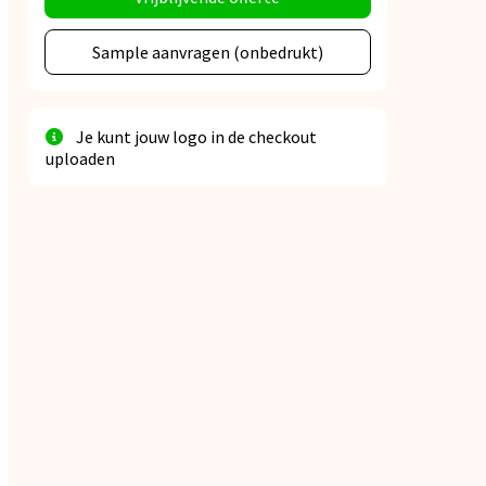
Sample aanvragen (onbedrukt)
Je kunt jouw logo in de checkout
uploaden