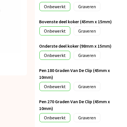
Onbewerkt
Graveren
Bovenste deel koker (45mm x 15mm)
Onbewerkt
Graveren
Onderste deel koker (98mm x 15mm)
Onbewerkt
Graveren
Pen 180 Graden Van De Clip (45mm x
10mm)
Onbewerkt
Graveren
Pen 270 Graden Van De Clip (45mm x
10mm)
Onbewerkt
Graveren