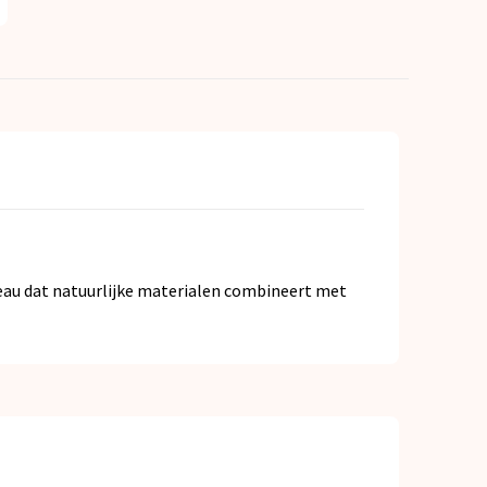
eau dat natuurlijke materialen combineert met