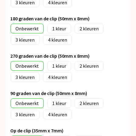
3
4
180 graden van de clip (50mm x 8mm)
Onbewerkt
1
2
3
4
270 graden van de clip (50mm x 8mm)
Onbewerkt
1
2
3
4
90 graden van de clip (50mm x 8mm)
Onbewerkt
1
2
3
4
Op de clip (35mm x 7mm)