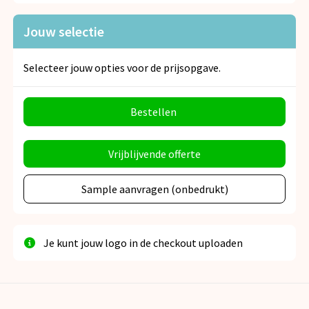
Jouw selectie
Selecteer jouw opties voor de prijsopgave.
Bestellen
Vrijblijvende offerte
Sample aanvragen (onbedrukt)
Je kunt jouw logo in de checkout uploaden