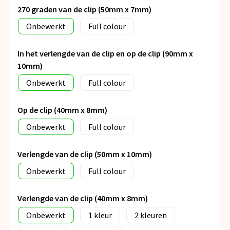
270 graden van de clip (50mm x 7mm)
Onbewerkt
Full colour
In het verlengde van de clip en op de clip (90mm x
10mm)
Onbewerkt
Full colour
Op de clip (40mm x 8mm)
Onbewerkt
Full colour
Verlengde van de clip (50mm x 10mm)
Onbewerkt
Full colour
Verlengde van de clip (40mm x 8mm)
Onbewerkt
1
2