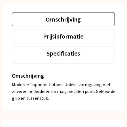
Omschrijving
Prijsinformatie
Specificaties
Omschrijving
Moderne Toppoint balpen. Unieke vormgeving met
zilveren onderdelen en mat, metalen punt. Gekleurde
grip en tussenstuk.