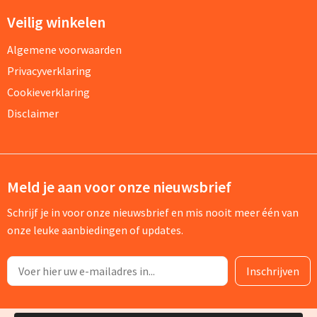
Veilig winkelen
Algemene voorwaarden
Privacyverklaring
Cookieverklaring
Disclaimer
Meld je aan voor onze nieuwsbrief
Schrijf je in voor onze nieuwsbrief en mis nooit meer één van
onze leuke aanbiedingen of updates.