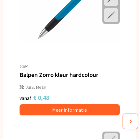
2069
Balpen Zorro kleur hardcolour
ABS, Metal
€ 0,48
vanaf
Meer informatie