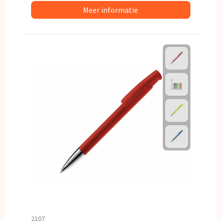
Meer informatie
2107