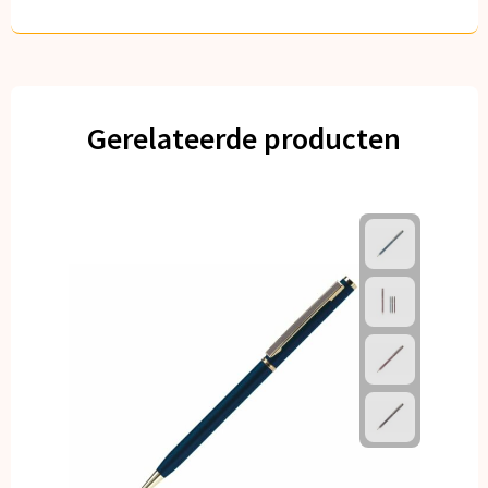
Gerelateerde producten