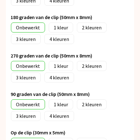
3
4
180 graden van de clip (50mm x 8mm)
Onbewerkt
1
2
3
4
270 graden van de clip (50mm x 8mm)
Onbewerkt
1
2
3
4
90 graden van de clip (50mm x 8mm)
Onbewerkt
1
2
3
4
Op de clip (30mm x 5mm)