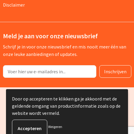
Disclaimer
Meld je aan voor onze nieuwsbrief
Schrijf je in voor onze nieuwsbrief en mis nooit meer één van
onze leuke aanbiedingen of updates.
© Copyright Silvia Bruin reclame-advies 2025
Door op accepteren te klikken ga je akkoord met de
geldende omgang van productinformatie zoals op de
website wordt vermeld.
Weigeren