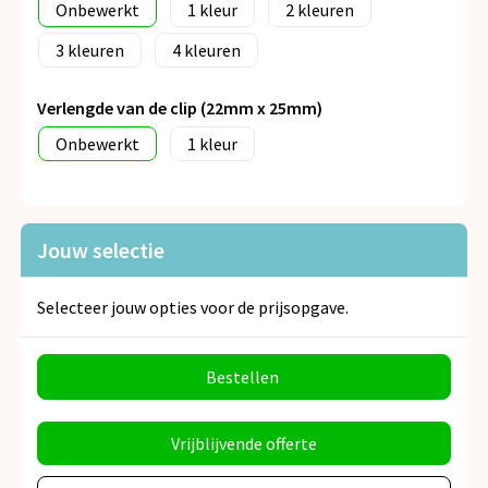
Onbewerkt
1
2
3
4
Verlengde van de clip (22mm x 25mm)
Onbewerkt
1
Jouw selectie
Selecteer jouw opties voor de prijsopgave.
Bestellen
Vrijblijvende offerte