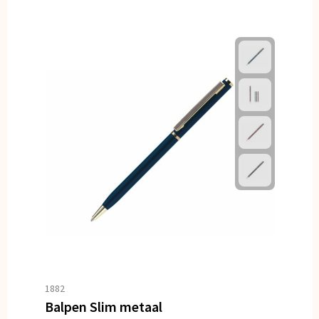
1882
Balpen Slim metaal