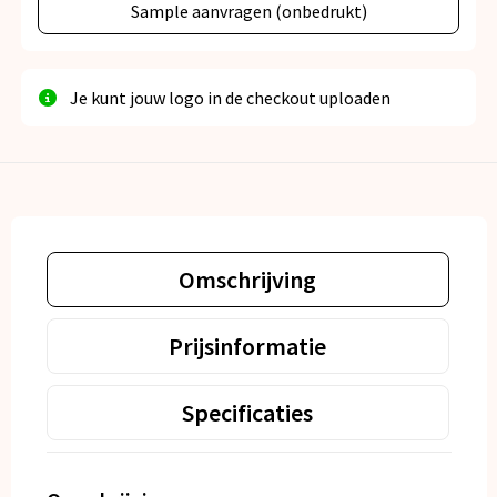
Sample aanvragen (onbedrukt)
Je kunt jouw logo in de checkout uploaden
Omschrijving
Prijsinformatie
Specificaties