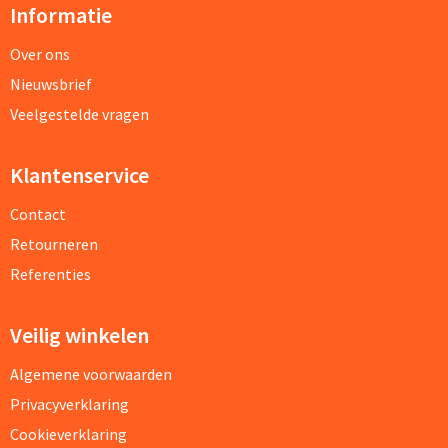
Informatie
Over ons
Nieuwsbrief
Veelgestelde vragen
Klantenservice
Contact
Retourneren
Referenties
Veilig winkelen
Algemene voorwaarden
Privacyverklaring
Cookieverklaring