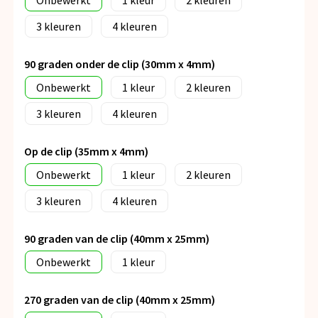
Onbewerkt
1
2
3
4
90 graden onder de clip (30mm x 4mm)
Onbewerkt
1
2
3
4
Op de clip (35mm x 4mm)
Onbewerkt
1
2
3
4
90 graden van de clip (40mm x 25mm)
Onbewerkt
1
270 graden van de clip (40mm x 25mm)