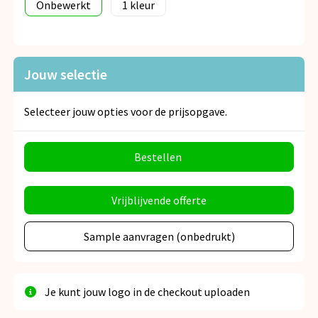
Onbewerkt
1
Jouw selectie
Selecteer jouw opties voor de prijsopgave.
Bestellen
Vrijblijvende offerte
Sample aanvragen (onbedrukt)
Je kunt jouw logo in de checkout uploaden