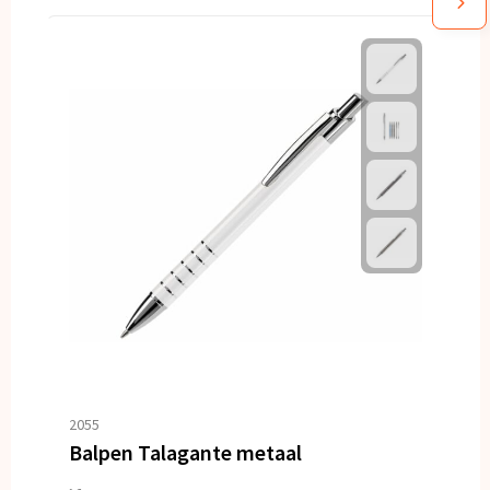
2055
Balpen Talagante metaal