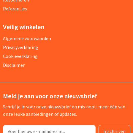
Referenties
Veilig winkelen
Algemene voorwaarden
Privacyverklaring
Cookieverklaring
Disclaimer
Meld je aan voor onze nieuwsbrief
Schrijf je in voor onze nieuwsbrief en mis nooit meer één van
onze leuke aanbiedingen of updates.