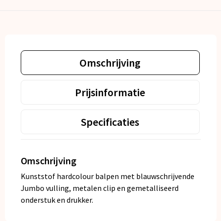
Omschrijving
Prijsinformatie
Specificaties
Omschrijving
Kunststof hardcolour balpen met blauwschrijvende
Jumbo vulling, metalen clip en gemetalliseerd
onderstuk en drukker.