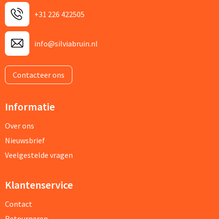
+31 226 422505
info@silviabruin.nl
Contacteer ons
Informatie
Over ons
Nieuwsbrief
Veelgestelde vragen
Klantenservice
Contact
Retourneren