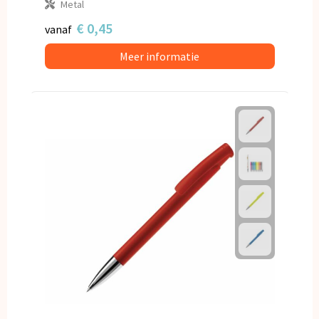
Metal
€ 0,45
vanaf
Meer informatie