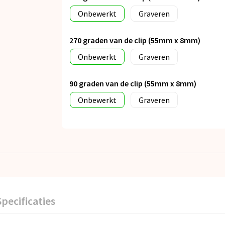
Onbewerkt
Graveren
270 graden van de clip (55mm x 8mm)
Onbewerkt
Graveren
90 graden van de clip (55mm x 8mm)
Onbewerkt
Graveren
Specificaties