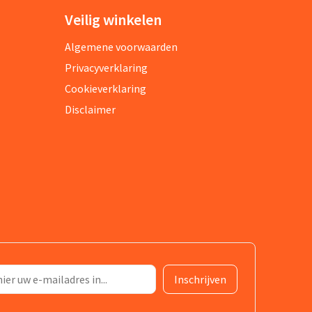
Veilig winkelen
Algemene voorwaarden
Privacyverklaring
Cookieverklaring
Disclaimer