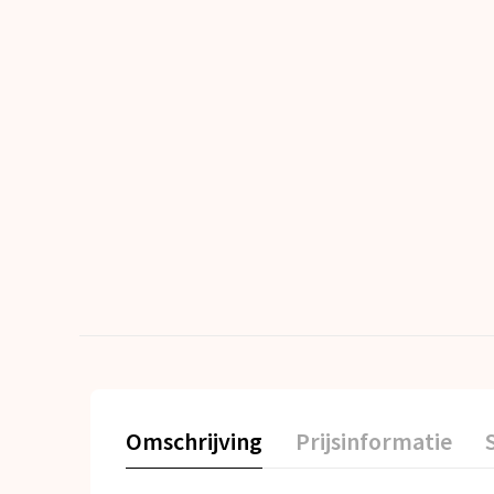
Omschrijving
Prijsinformatie