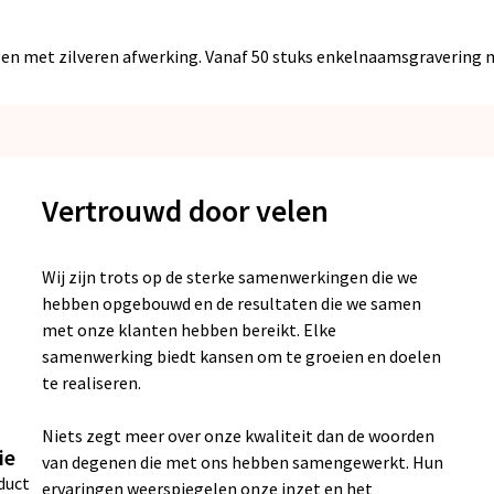
gen met zilveren afwerking. Vanaf 50 stuks enkelnaamsgravering m
Vertrouwd door velen
Wij zijn trots op de sterke samenwerkingen die we
hebben opgebouwd en de resultaten die we samen
met onze klanten hebben bereikt. Elke
samenwerking biedt kansen om te groeien en doelen
te realiseren.
Niets zegt meer over onze kwaliteit dan de woorden
ie
van degenen die met ons hebben samengewerkt. Hun
duct
ervaringen weerspiegelen onze inzet en het