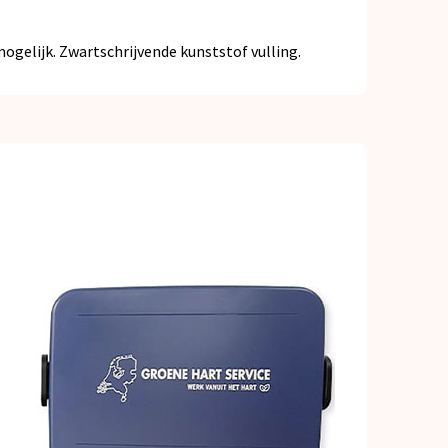
ogelijk. Zwartschrijvende kunststof vulling.