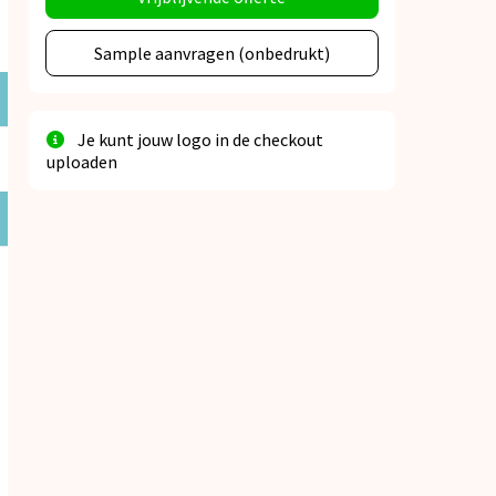
Sample aanvragen (onbedrukt)
Je kunt jouw logo in de checkout
uploaden