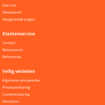
Over ons
Nieuwsbrief
Veelgestelde vragen
Klantenservice
Contact
Retourneren
Referenties
Veilig winkelen
Algemene voorwaarden
Privacyverklaring
Cookieverklaring
Disclaimer