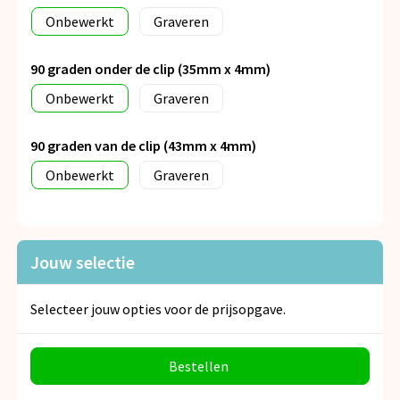
Onbewerkt
Graveren
90 graden onder de clip (35mm x 4mm)
Onbewerkt
Graveren
90 graden van de clip (43mm x 4mm)
Onbewerkt
Graveren
Jouw selectie
Selecteer jouw opties voor de prijsopgave.
Bestellen