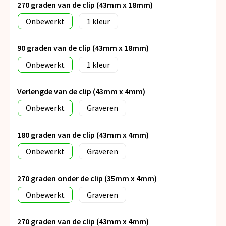
270 graden van de clip (43mm x 18mm)
Onbewerkt
1
90 graden van de clip (43mm x 18mm)
Onbewerkt
1
Verlengde van de clip (43mm x 4mm)
Onbewerkt
Graveren
180 graden van de clip (43mm x 4mm)
Onbewerkt
Graveren
270 graden onder de clip (35mm x 4mm)
Onbewerkt
Graveren
270 graden van de clip (43mm x 4mm)