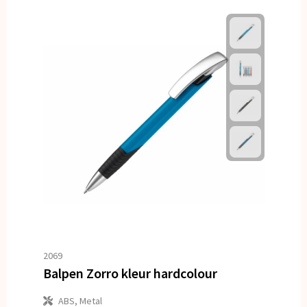
2069
Balpen Zorro kleur hardcolour
ABS, Metal