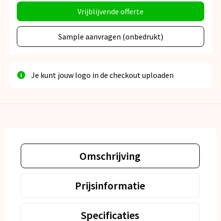
Vrijblijvende offerte
Sample aanvragen (onbedrukt)
Je kunt jouw logo in de checkout uploaden
Omschrijving
Prijsinformatie
Specificaties