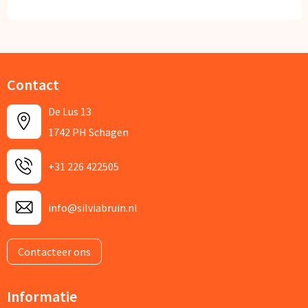
Contact
De Lus 13
1742 PH Schagen
+31 226 422505
info@silviabruin.nl
Contacteer ons
Informatie