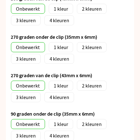
Onbewerkt
1
2
3
4
270 graden onder de clip (35mm x 6mm)
Onbewerkt
1
2
3
4
270 graden van de clip (43mm x 6mm)
Onbewerkt
1
2
3
4
90 graden onder de clip (35mm x 6mm)
Onbewerkt
1
2
3
4