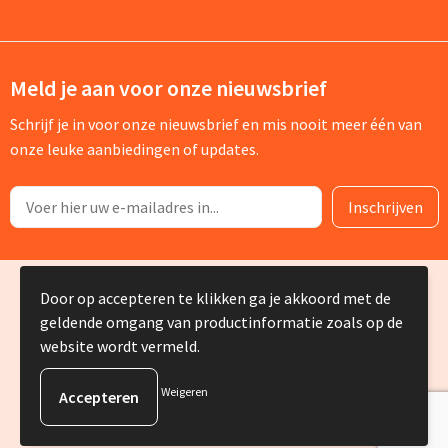
Meld je aan voor onze nieuwsbrief
Schrijf je in voor onze nieuwsbrief en mis nooit meer één van
onze leuke aanbiedingen of updates.
© Copyright Silvia Bruin reclame-advies 2025
Door op accepteren te klikken ga je akkoord met de
geldende omgang van productinformatie zoals op de
website wordt vermeld.
Weigeren