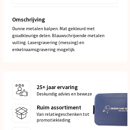
Omschrijving
Dunne metalen balpen. Mat gekleurd met
goudkleurige delen. Blauwschrijvende metalen
vulling. Lasergravering (messing) en
enkelnaamsgravering mogelijk.
25+ jaar ervaring
Deskundig advies en bewezen kwaliteit
Ruim assortiment
Van relatiegeschenken tot
promotiekleding