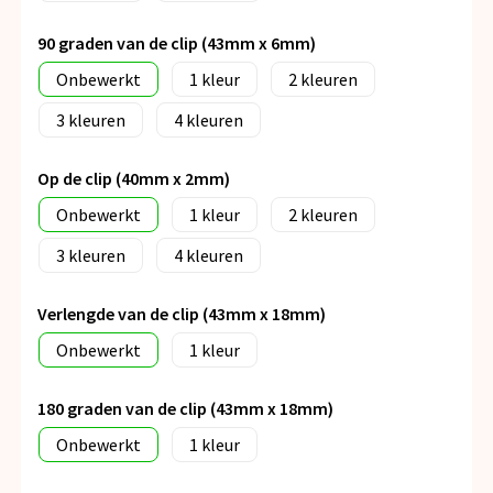
90 graden van de clip (43mm x 6mm)
Onbewerkt
1
2
3
4
Op de clip (40mm x 2mm)
Onbewerkt
1
2
3
4
Verlengde van de clip (43mm x 18mm)
Onbewerkt
1
180 graden van de clip (43mm x 18mm)
Onbewerkt
1