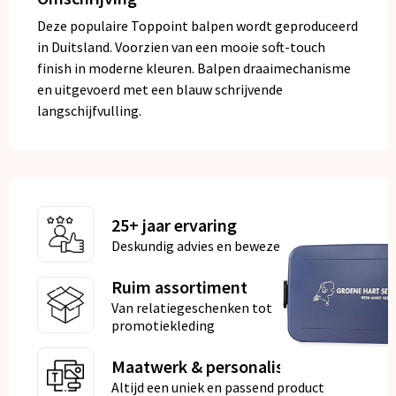
Deze populaire Toppoint balpen wordt geproduceerd
in Duitsland. Voorzien van een mooie soft-touch
finish in moderne kleuren. Balpen draaimechanisme
en uitgevoerd met een blauw schrijvende
langschijfvulling.
25+ jaar ervaring
Deskundig advies en bewezen kwaliteit
Ruim assortiment
Van relatiegeschenken tot
promotiekleding
Maatwerk & personalisatie
Altijd een uniek en passend product