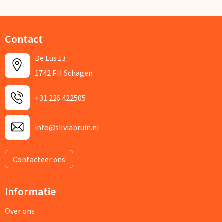
Contact
De Lus 13
1742 PH Schagen
+31 226 422505
info@silviabruin.nl
Contacteer ons
Informatie
Over ons