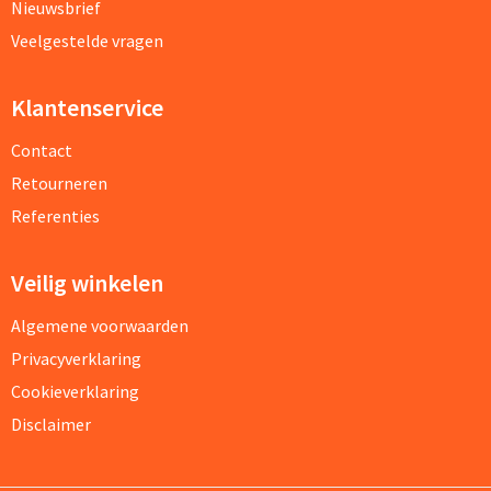
Nieuwsbrief
Veelgestelde vragen
Klantenservice
Contact
Retourneren
Referenties
Veilig winkelen
Algemene voorwaarden
Privacyverklaring
Cookieverklaring
Disclaimer