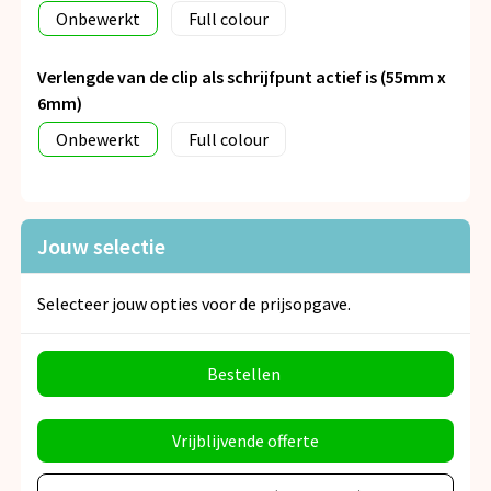
Onbewerkt
Full colour
Verlengde van de clip als schrijfpunt actief is (55mm x
6mm)
Onbewerkt
Full colour
Jouw selectie
Selecteer jouw opties voor de prijsopgave.
Bestellen
Vrijblijvende offerte