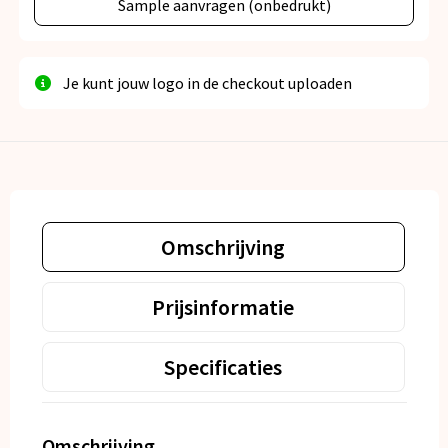
Sample aanvragen (onbedrukt)
Je kunt jouw logo in de checkout uploaden
Omschrijving
Prijsinformatie
Specificaties
Omschrijving