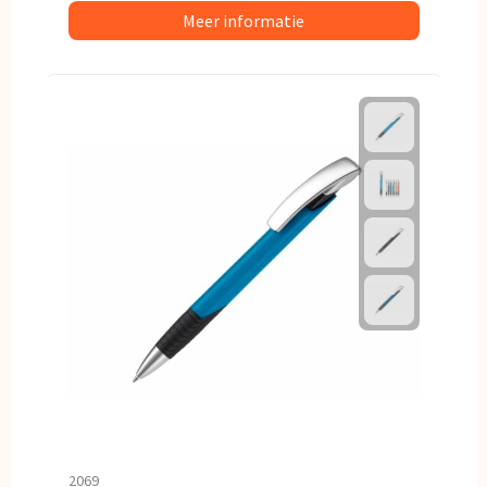
Meer informatie
2069