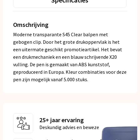
Specificaties
Omschrijving
Moderne transparante S45 Clear balpen met
gebogen clip. Door het grote drukoppervlak is het
een uitermate geschikt promotieartikel. Het bevat
een drukmechaniek en een blauw schrijvende X20
vulling. De pen is gemaakt van ABS kunststof,
geproduceerd in Europa. Kleur combinaties voor deze
pen zijn mogelijk vanaf 5.000 stuks.
25+ jaar ervaring
Deskundig advies en bewezen kwaliteit