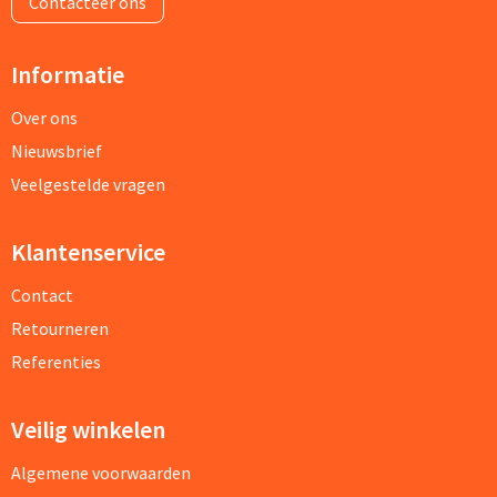
Contacteer ons
Informatie
Over ons
Nieuwsbrief
Veelgestelde vragen
Klantenservice
Contact
Retourneren
Referenties
Veilig winkelen
Algemene voorwaarden