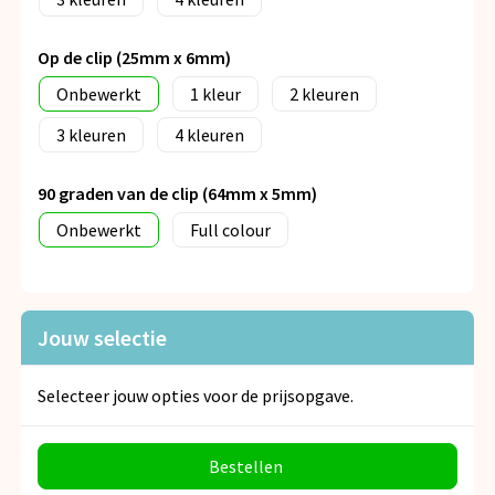
Op de clip (25mm x 6mm)
Onbewerkt
1
2
3
4
90 graden van de clip (64mm x 5mm)
Onbewerkt
Full colour
Jouw selectie
Selecteer jouw opties voor de prijsopgave.
Bestellen