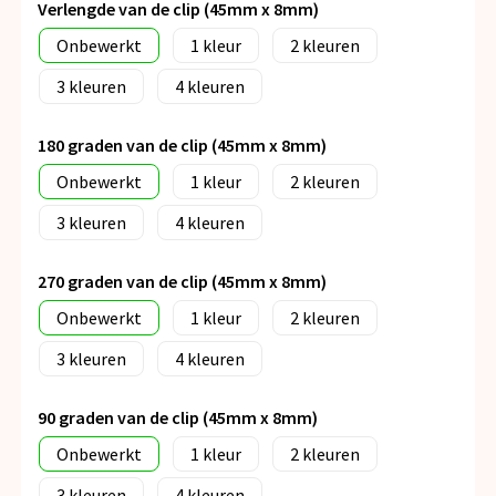
Verlengde van de clip (45mm x 8mm)
Onbewerkt
1
2
3
4
180 graden van de clip (45mm x 8mm)
Onbewerkt
1
2
3
4
270 graden van de clip (45mm x 8mm)
Onbewerkt
1
2
3
4
90 graden van de clip (45mm x 8mm)
Onbewerkt
1
2
3
4