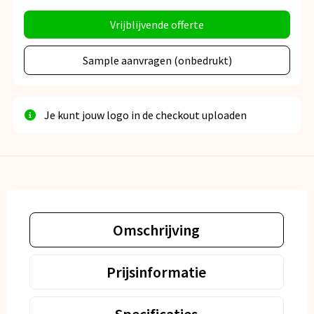
Vrijblijvende offerte
Sample aanvragen (onbedrukt)
Je kunt jouw logo in de checkout uploaden
Omschrijving
Prijsinformatie