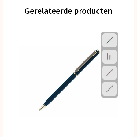
Gerelateerde producten