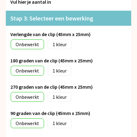
Vul hier je aantal in
Stap 3: Selecteer een bewerking
Verlengde van de clip (45mm x 25mm)
Onbewerkt
1
180 graden van de clip (45mm x 25mm)
Onbewerkt
1
270 graden van de clip (45mm x 25mm)
Onbewerkt
1
90 graden van de clip (45mm x 25mm)
Onbewerkt
1