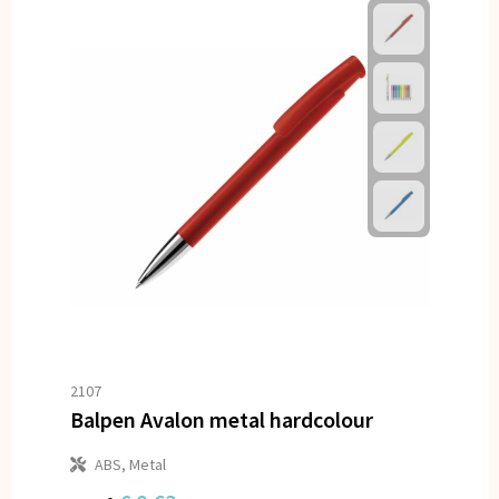
2107
Balpen Avalon metal hardcolour
ABS, Metal