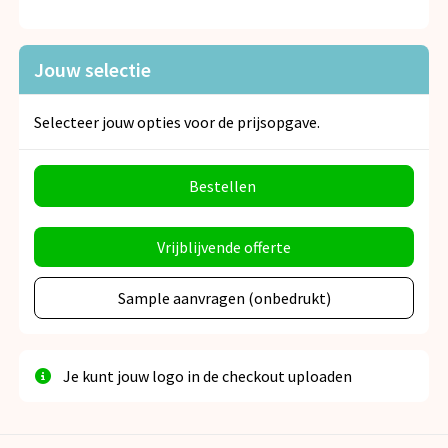
Jouw selectie
Selecteer jouw opties voor de prijsopgave.
Bestellen
Vrijblijvende offerte
Sample aanvragen (onbedrukt)
Je kunt jouw logo in de checkout uploaden