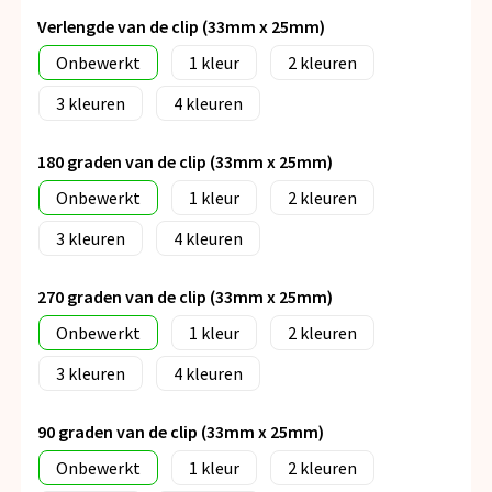
Verlengde van de clip (33mm x 25mm)
Onbewerkt
1
2
3
4
180 graden van de clip (33mm x 25mm)
Onbewerkt
1
2
3
4
270 graden van de clip (33mm x 25mm)
Onbewerkt
1
2
3
4
90 graden van de clip (33mm x 25mm)
Onbewerkt
1
2