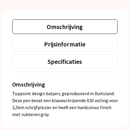
Omschrijving
Prijsinformatie
Specificaties
Omschrijving
Toppoint design balpen, geproduceerd in Duitsland.
Deze pen bevat een blauwschrijvende X20 vulling voor
2,5km schrijfplezier en heeft een hardcolour finish
met rubberen grip.