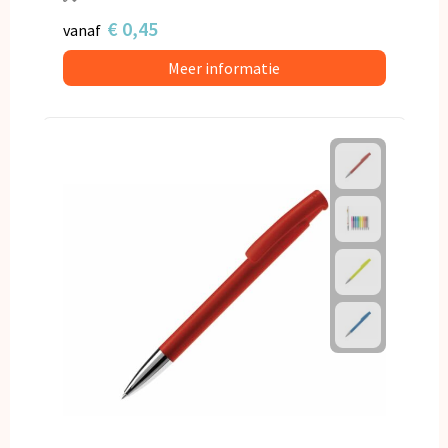
€ 0,45
vanaf
Meer informatie