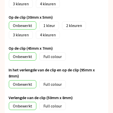
3
4
Op de clip (30mm x 5mm)
Onbewerkt
1
2
3
4
Op de clip (45mm x 7mm)
Onbewerkt
Full colour
In het verlengde van de clip en op de clip (95mm x
8mm)
Onbewerkt
Full colour
Verlengde van de clip (50mm x 8mm)
Onbewerkt
Full colour