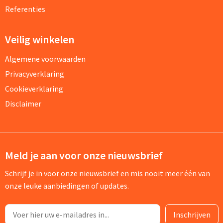
Referenties
Veilig winkelen
Algemene voorwaarden
Privacyverklaring
Cookieverklaring
Disclaimer
Meld je aan voor onze nieuwsbrief
Schrijf je in voor onze nieuwsbrief en mis nooit meer één van
onze leuke aanbiedingen of updates.