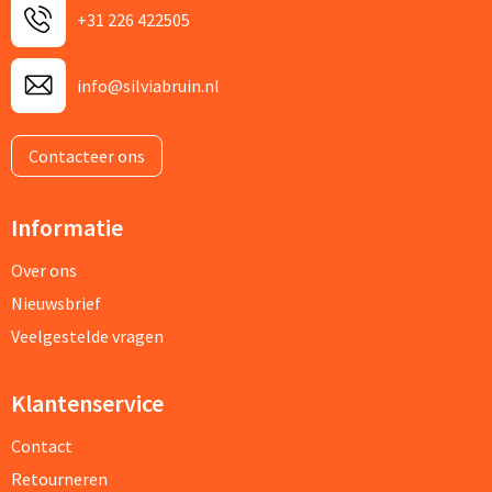
+31 226 422505
info@silviabruin.nl
Contacteer ons
Informatie
Over ons
Nieuwsbrief
Veelgestelde vragen
Klantenservice
Contact
Retourneren