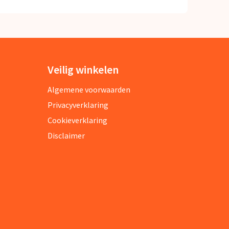
Veilig winkelen
Algemene voorwaarden
Privacyverklaring
Cookieverklaring
Disclaimer