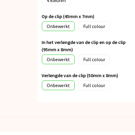
4
Op de clip (45mm x 7mm)
Onbewerkt
Full colour
In het verlengde van de clip en op de clip
(95mm x 8mm)
Onbewerkt
Full colour
Verlengde van de clip (50mm x 8mm)
Onbewerkt
Full colour