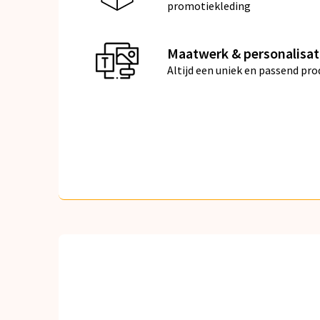
promotiekleding
Maatwerk & personalisat
Altijd een uniek en passend pro