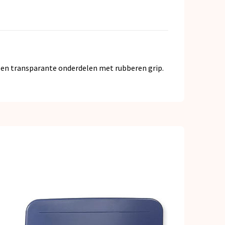
ur en transparante onderdelen met rubberen grip.