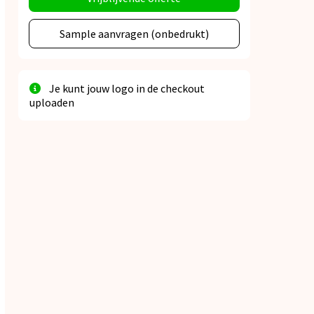
Sample aanvragen (onbedrukt)
Je kunt jouw logo in de checkout
uploaden