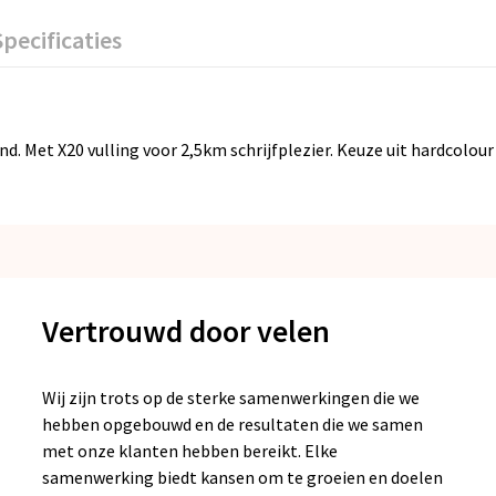
Specificaties
d. Met X20 vulling voor 2,5km schrijfplezier. Keuze uit hardcolo
Vertrouwd door velen
Wij zijn trots op de sterke samenwerkingen die we
hebben opgebouwd en de resultaten die we samen
met onze klanten hebben bereikt. Elke
samenwerking biedt kansen om te groeien en doelen