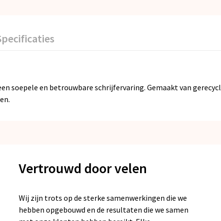
Specificaties
en soepele en betrouwbare schrijfervaring. Gemaakt van gerecycl
en.
Vertrouwd door velen
Wij zijn trots op de sterke samenwerkingen die we
hebben opgebouwd en de resultaten die we samen