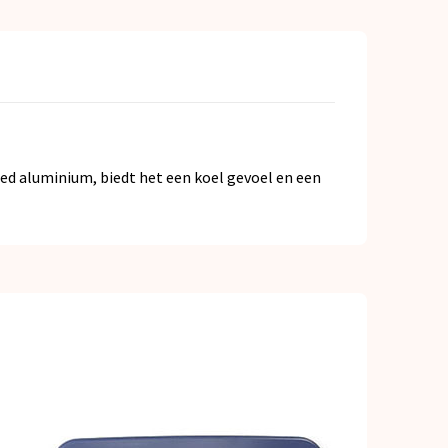
ed aluminium, biedt het een koel gevoel en een