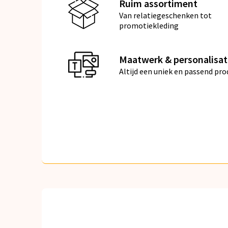
Ruim assortiment
Van relatiegeschenken tot
promotiekleding
Maatwerk & personalisat
Altijd een uniek en passend pro