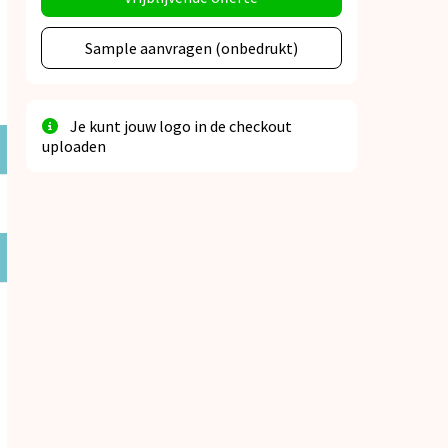
Sample aanvragen (onbedrukt)
Je kunt jouw logo in de checkout
uploaden