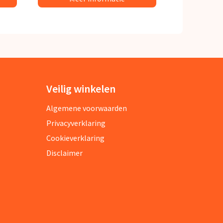
Veilig winkelen
Algemene voorwaarden
Privacyverklaring
Cookieverklaring
Disclaimer