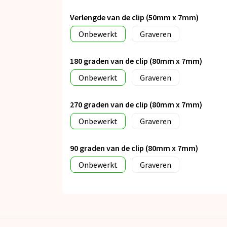
Verlengde van de clip (50mm x 7mm)
Onbewerkt
Graveren
180 graden van de clip (80mm x 7mm)
Onbewerkt
Graveren
270 graden van de clip (80mm x 7mm)
Onbewerkt
Graveren
90 graden van de clip (80mm x 7mm)
Onbewerkt
Graveren