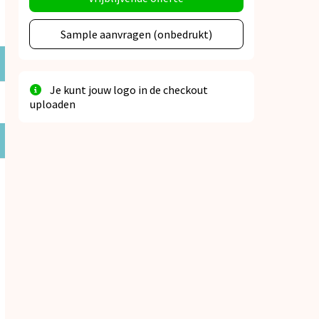
Sample aanvragen (onbedrukt)
Je kunt jouw logo in de checkout
uploaden