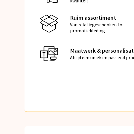
kwaliteit
Ruim assortiment
Van relatiegeschenken tot
promotiekleding
Maatwerk & personalisat
Altijd een uniek en passend pro