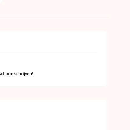
choon schrijven!