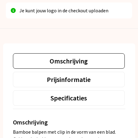
Je kunt jouw logo in de checkout uploaden
Omschrijving
Prijsinformatie
Specificaties
Omschrijving
Bamboe balpen met clip in de vorm van een blad.