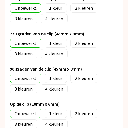
Onbewerkt
1
2
3
4
270 graden van de clip (45mm x 8mm)
Onbewerkt
1
2
3
4
90 graden van de clip (45mm x 8mm)
Onbewerkt
1
2
3
4
Op de clip (20mm x 6mm)
Onbewerkt
1
2
3
4