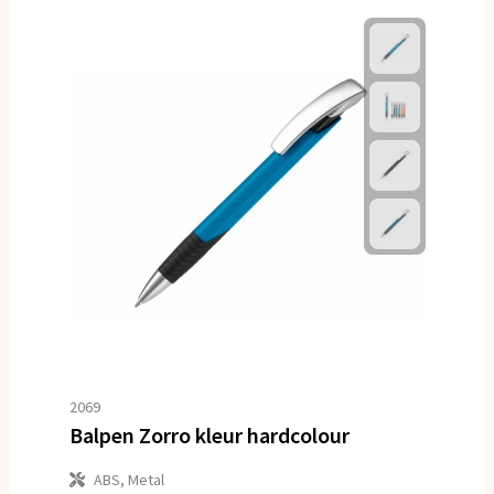
2069
Balpen Zorro kleur hardcolour
ABS, Metal