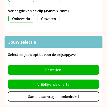
Verlengde van de clip (45mm x 7mm)
Onbewerkt
Graveren
Jouw selectie
Selecteer jouw opties voor de prijsopgave.
Bestellen
Vrijblijvende offerte
Sample aanvragen (onbedrukt)