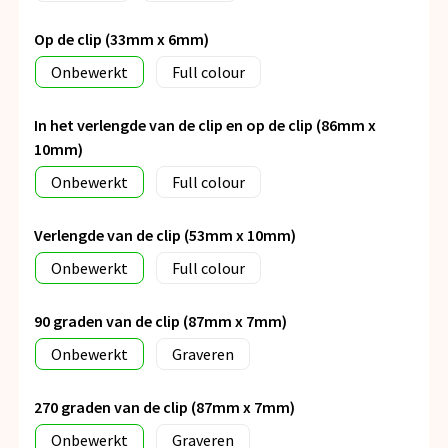
Op de clip (33mm x 6mm)
Onbewerkt
Full colour
In het verlengde van de clip en op de clip (86mm x
10mm)
Onbewerkt
Full colour
Verlengde van de clip (53mm x 10mm)
Onbewerkt
Full colour
90 graden van de clip (87mm x 7mm)
Onbewerkt
Graveren
270 graden van de clip (87mm x 7mm)
Onbewerkt
Graveren