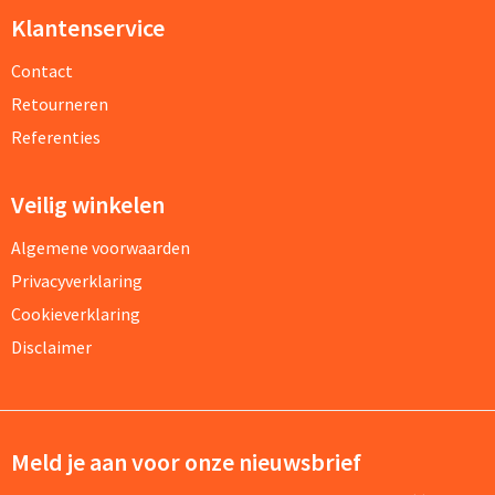
Klantenservice
Contact
Retourneren
Referenties
Veilig winkelen
Algemene voorwaarden
Privacyverklaring
Cookieverklaring
Disclaimer
Meld je aan voor onze nieuwsbrief