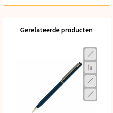
Gerelateerde producten