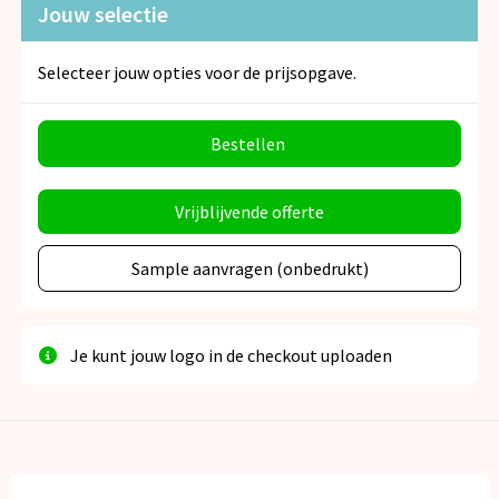
Jouw selectie
Selecteer jouw opties voor de prijsopgave.
Bestellen
Vrijblijvende offerte
Sample aanvragen (onbedrukt)
Je kunt jouw logo in de checkout uploaden