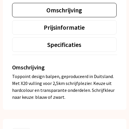
Omschrijving
Prijsinformatie
Specificaties
Omschrijving
Toppoint design balpen, geproduceerd in Duitsland.
Met X20 vulling voor 2,5km schrijfplezier. Keuze uit
hardcolour en transparante onderdelen. Schrijfkleur
naar keuze: blauw of zwart.