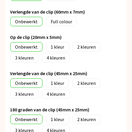
Verlengde van de clip (60mm x 7mm)
Onbewerkt
Full colour
Op de clip (20mm x 5mm)
Onbewerkt
1
2
3
4
Verlengde van de clip (45mm x 25mm)
Onbewerkt
1
2
3
4
180 graden van de clip (45mm x 25mm)
Onbewerkt
1
2
3
4