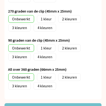
270 graden van de clip (45mm x 25mm)
Onbewerkt
1
2
3
4
90 graden van de clip (45mm x 25mm)
Onbewerkt
1
2
3
4
All over 360 graden (66mm x 25mm)
Onbewerkt
1
2
3
4