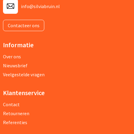
info@silviabruin.nl
Contacteer ons
Informatie
Over ons
Nieuwsbrief
Veelgestelde vragen
Klantenservice
Contact
Retourneren
Referenties