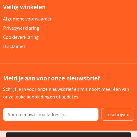
Veilig winkelen
Algemene voorwaarden
Privacyverklaring
Cookieverklaring
Disclaimer
Meld je aan voor onze nieuwsbrief
Schrijf je in voor onze nieuwsbrief en mis nooit meer één van
onze leuke aanbiedingen of updates.