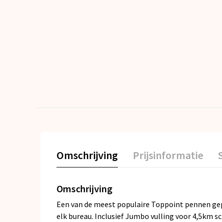
Omschrijving
Prijsinformatie
Omschrijving
Een van de meest populaire Toppoint pennen gepro
elk bureau. Inclusief Jumbo vulling voor 4,5km sch