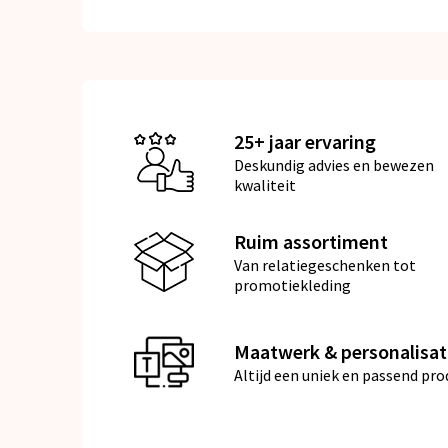
25+ jaar ervaring
Deskundig advies en bewezen
kwaliteit
Ruim assortiment
Van relatiegeschenken tot
promotiekleding
Maatwerk & personalisat
Altijd een uniek en passend pro