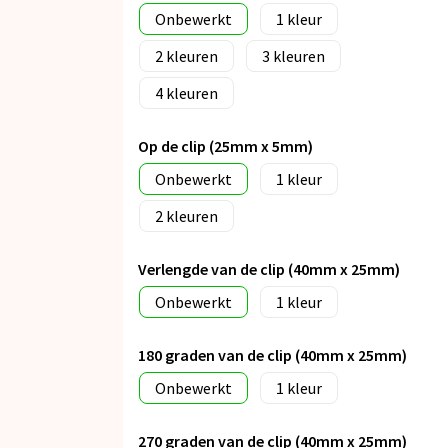
Onbewerkt
1
2
3
4
Op de clip (25mm x 5mm)
Onbewerkt
1
2
Verlengde van de clip (40mm x 25mm)
Onbewerkt
1
180 graden van de clip (40mm x 25mm)
Onbewerkt
1
270 graden van de clip (40mm x 25mm)