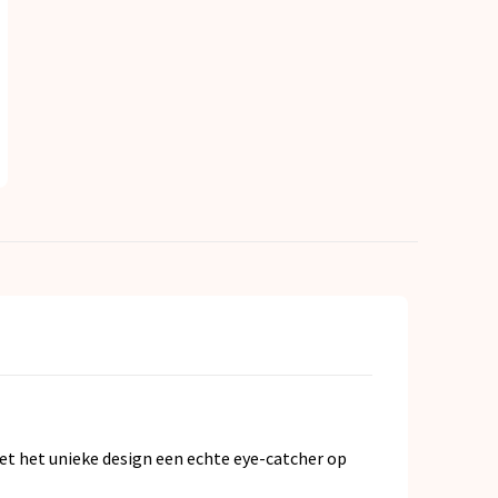
et het unieke design een echte eye-catcher op