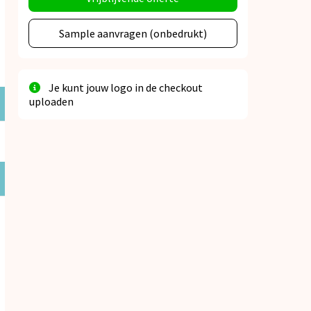
Sample aanvragen (onbedrukt)
Je kunt jouw logo in de checkout
uploaden