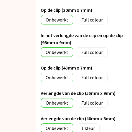
Op de clip (30mm x 7mm)
Onbewerkt
Full colour
In het verlengde van de clip en op de clip
(98mm x 9mm)
Onbewerkt
Full colour
Op de clip (43mm x 7mm)
Onbewerkt
Full colour
Verlengde van de clip (55mm x 9mm)
Onbewerkt
Full colour
Verlengde van de clip (40mm x 8mm)
Onbewerkt
1