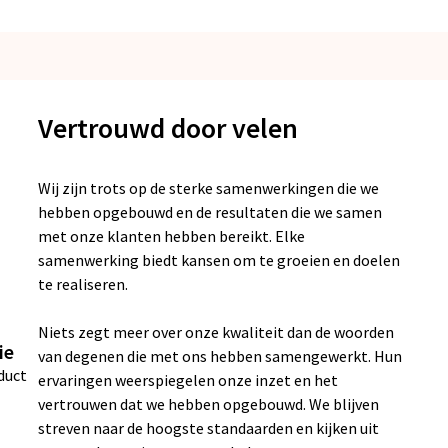
Vertrouwd door velen
Wij zijn trots op de sterke samenwerkingen die we
hebben opgebouwd en de resultaten die we samen
met onze klanten hebben bereikt. Elke
samenwerking biedt kansen om te groeien en doelen
te realiseren.
Niets zegt meer over onze kwaliteit dan de woorden
ie
van degenen die met ons hebben samengewerkt. Hun
duct
ervaringen weerspiegelen onze inzet en het
vertrouwen dat we hebben opgebouwd. We blijven
streven naar de hoogste standaarden en kijken uit