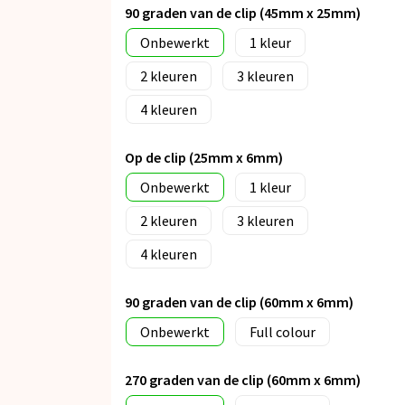
90 graden van de clip (45mm x 25mm)
Onbewerkt
1
2
3
4
Op de clip (25mm x 6mm)
Onbewerkt
1
2
3
4
90 graden van de clip (60mm x 6mm)
Onbewerkt
Full colour
270 graden van de clip (60mm x 6mm)