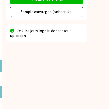
Sample aanvragen (onbedrukt)
Je kunt jouw logo in de checkout
uploaden