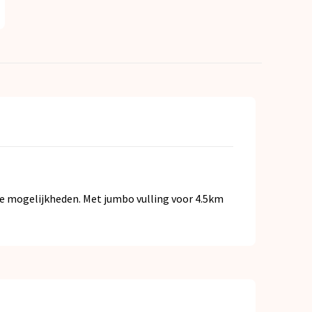
 mogelijkheden. Met jumbo vulling voor 4.5km