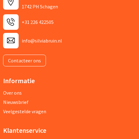
1742 PH Schagen
+31 226 422505
info@silviabruin.nl
Contacteer ons
Informatie
Over ons
Nieuwsbrief
Veelgestelde vragen
Klantenservice