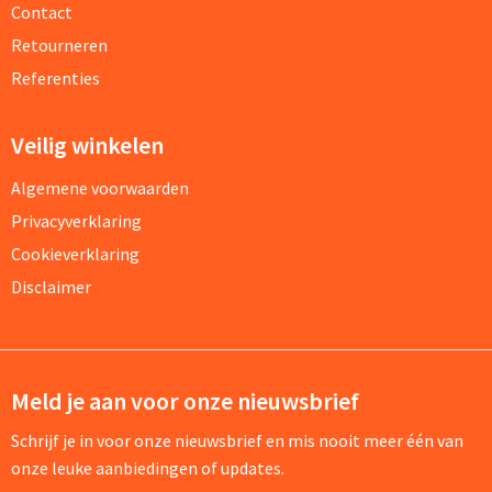
Contact
Retourneren
Referenties
Veilig winkelen
Algemene voorwaarden
Privacyverklaring
Cookieverklaring
Disclaimer
Meld je aan voor onze nieuwsbrief
Schrijf je in voor onze nieuwsbrief en mis nooit meer één van
onze leuke aanbiedingen of updates.