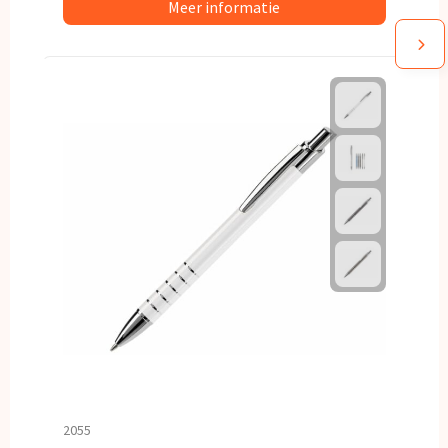
Meer informatie
2055