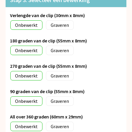
Verlengde van de clip (30mm x 8mm)
Onbewerkt
Graveren
180 graden van de clip (55mm x 8mm)
Onbewerkt
Graveren
270 graden van de clip (55mm x 8mm)
Onbewerkt
Graveren
90 graden van de clip (55mm x 8mm)
Onbewerkt
Graveren
All over 360 graden (60mm x 29mm)
Onbewerkt
Graveren