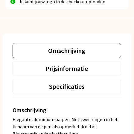
Je kunt jouw logo in de checkout uploaden
Omschrijving
Prijsinformatie
Specificaties
Omschrijving
Elegante aluminium balpen. Met twee ringen in het
lichaam van de pen als opmerkelijk detail.
Blauwschrijvende plastic vulling.