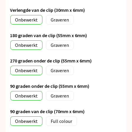
Verlengde van de clip (30mm x 6mm)
Onbewerkt
Graveren
180 graden van de clip (55mm x 6mm)
Onbewerkt
Graveren
270 graden onder de clip (55mm x 6mm)
Onbewerkt
Graveren
90 graden onder de clip (55mm x 6mm)
Onbewerkt
Graveren
90 graden van de clip (70mm x 6mm)
Onbewerkt
Full colour