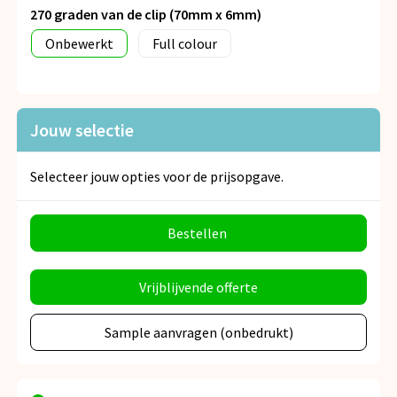
270 graden van de clip (70mm x 6mm)
Onbewerkt
Full colour
Jouw selectie
Selecteer jouw opties voor de prijsopgave.
Bestellen
Vrijblijvende offerte
Sample aanvragen (onbedrukt)