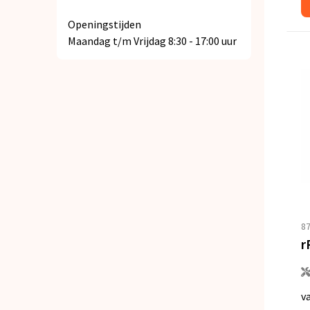
Openingstijden
Maandag t/m Vrijdag 8:30 - 17:00 uur
8
v