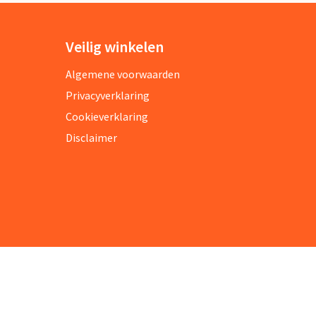
Veilig winkelen
Algemene voorwaarden
Privacyverklaring
Cookieverklaring
Disclaimer