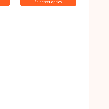
Selecteer opties