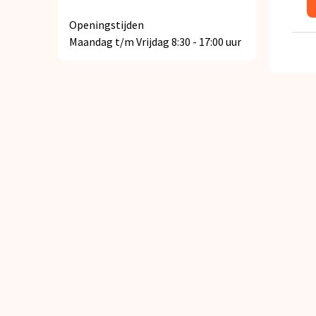
Openingstijden
Maandag t/m Vrijdag 8:30 - 17:00 uur