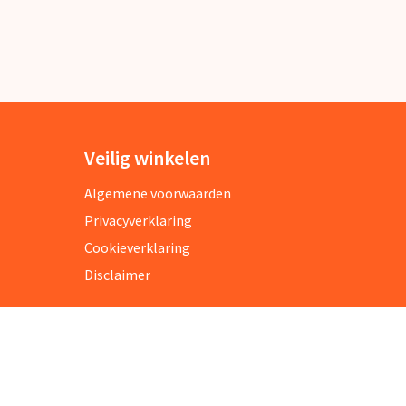
Veilig winkelen
Algemene voorwaarden
Privacyverklaring
Cookieverklaring
Disclaimer