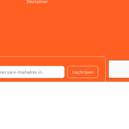
Disclaimer