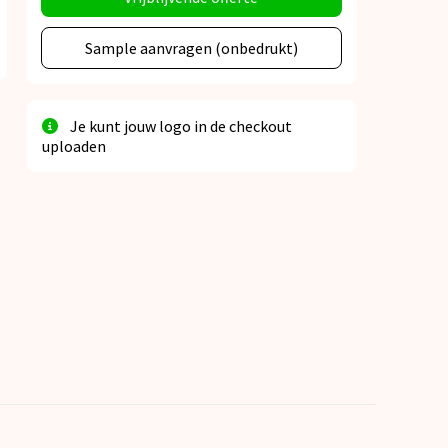
Sample aanvragen (onbedrukt)
Je kunt jouw logo in de checkout
uploaden