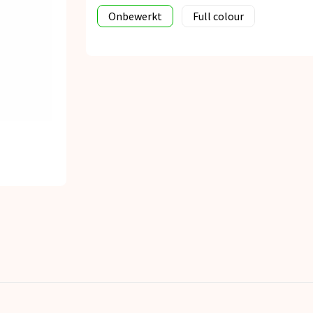
Onbewerkt
Full colour