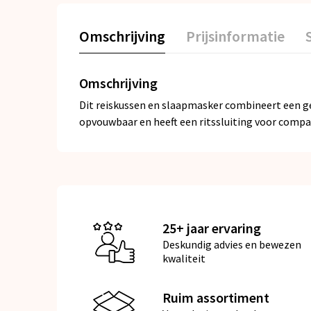
Omschrijving
Prijsinformatie
Omschrijving
Dit reiskussen en slaapmasker combineert een ge
opvouwbaar en heeft een ritssluiting voor compac
25+ jaar ervaring
Deskundig advies en bewezen
kwaliteit
Ruim assortiment