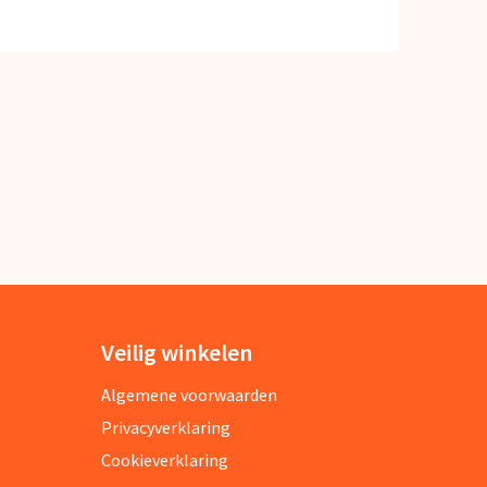
Veilig winkelen
Algemene voorwaarden
Privacyverklaring
Cookieverklaring