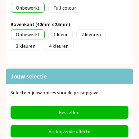
Onbewerkt
Full colour
Bovenkant (40mm x 25mm)
Onbewerkt
1
2
3
4
Jouw selectie
Selecteer jouw opties voor de prijsopgave.
Bestellen
Vrijblijvende offerte