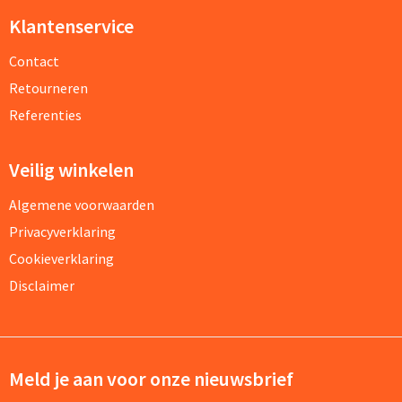
Klantenservice
Contact
Retourneren
Referenties
Veilig winkelen
Algemene voorwaarden
Privacyverklaring
Cookieverklaring
Disclaimer
Meld je aan voor onze nieuwsbrief