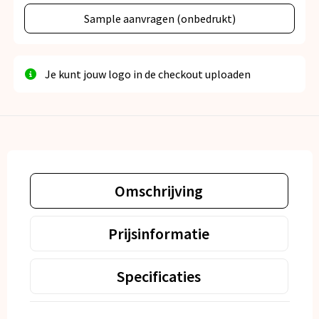
Sample aanvragen (onbedrukt)
Je kunt jouw logo in de checkout uploaden
Omschrijving
Prijsinformatie
Specificaties