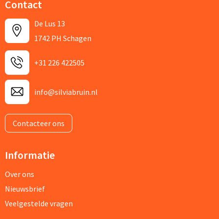
Contact
De Lus 13
1742 PH Schagen
+31 226 422505
info@silviabruin.nl
Contacteer ons
Informatie
Over ons
Nieuwsbrief
Veelgestelde vragen