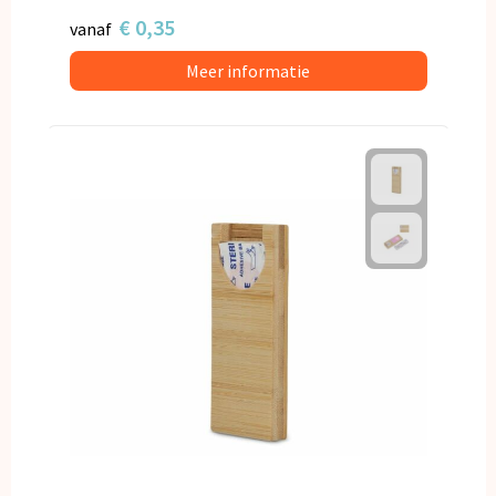
€ 0,35
vanaf
Meer informatie