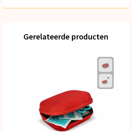
Gerelateerde producten