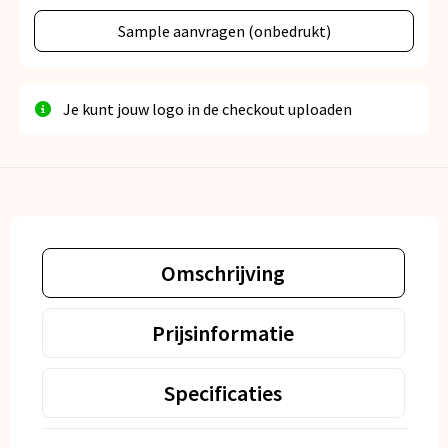
Sample aanvragen (onbedrukt)
Je kunt jouw logo in de checkout uploaden
Omschrijving
Prijsinformatie
Specificaties