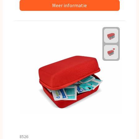
Meer informatie
8526