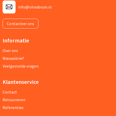
info@silviabruin.nl
Contacteer ons
Informatie
Over ons
Nieuwsbrief
Veelgestelde vragen
Klantenservice
Contact
Retourneren
Referenties