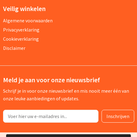
Veilig winkelen
Algemene voorwaarden
Privacyverklaring
Cookieverklaring
Disclaimer
Meld je aan voor onze nieuwsbrief
Schrijf je in voor onze nieuwsbrief en mis nooit meer één van
onze leuke aanbiedingen of updates.