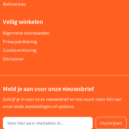
Referenties
Veilig winkelen
Algemene voorwaarden
Privacyverklaring
Cookieverklaring
Disclaimer
Meld je aan voor onze nieuwsbrief
Schrijf je in voor onze nieuwsbrief en mis nooit meer één van
onze leuke aanbiedingen of updates.