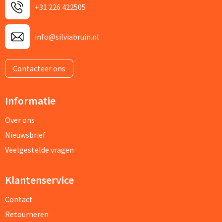
+31 226 422505
info@silviabruin.nl
Contacteer ons
Informatie
Over ons
Nieuwsbrief
Veelgestelde vragen
Klantenservice
Contact
Retourneren