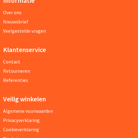
Informatie
Over ons
Nieuwsbrief
Veelgestelde vragen
Klantenservice
Contact
Retourneren
Referenties
Veilig winkelen
Algemene voorwaarden
Privacyverklaring
Cookieverklaring