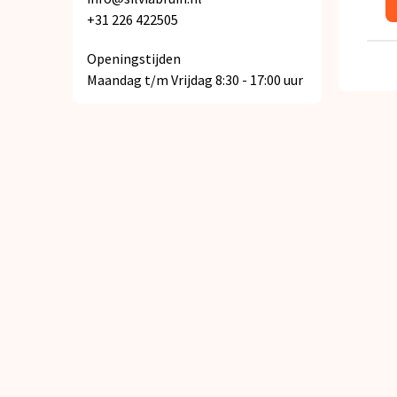
+31 226 422505
Openingstijden
Maandag t/m Vrijdag 8:30 - 17:00 uur