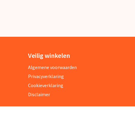
Veilig winkelen
Algemene voorwaarden
Privacyverklaring
Cookieverklaring
Disclaimer