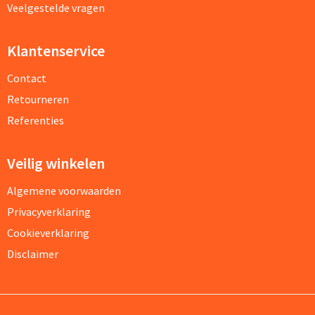
Veelgestelde vragen
Klantenservice
Contact
Retourneren
Referenties
Veilig winkelen
Algemene voorwaarden
Privacyverklaring
Cookieverklaring
Disclaimer