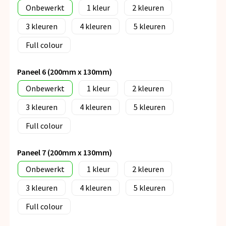
Onbewerkt
1
2
3
4
5
Full colour
Paneel 6 (200mm x 130mm)
Onbewerkt
1
2
3
4
5
Full colour
Paneel 7 (200mm x 130mm)
Onbewerkt
1
2
3
4
5
Full colour