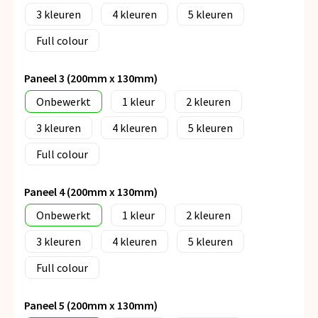
3
4
5
Full colour
Paneel 3 (200mm x 130mm)
Onbewerkt
1
2
3
4
5
Full colour
Paneel 4 (200mm x 130mm)
Onbewerkt
1
2
3
4
5
Full colour
Paneel 5 (200mm x 130mm)