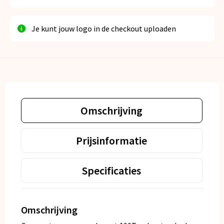
Je kunt jouw logo in de checkout uploaden
Omschrijving
Prijsinformatie
Specificaties
Omschrijving