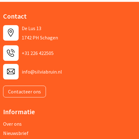
Contact
De Lus 13
1742 PH Schagen
+31 226 422505
info@silviabruin.nl
Contacteer ons
Informatie
Over ons
Nieuwsbrief