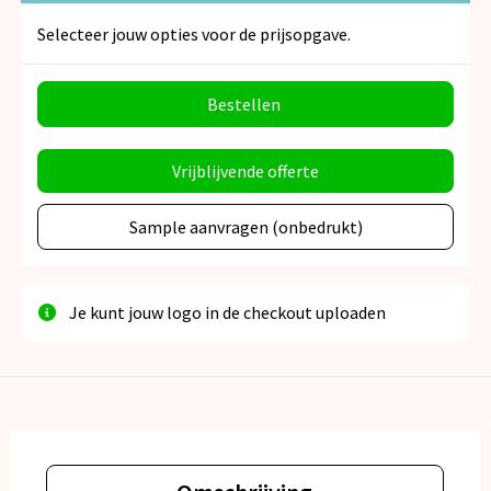
Selecteer jouw opties voor de prijsopgave.
Bestellen
Vrijblijvende offerte
Sample aanvragen (onbedrukt)
Je kunt jouw logo in de checkout uploaden