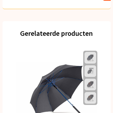
Gerelateerde producten