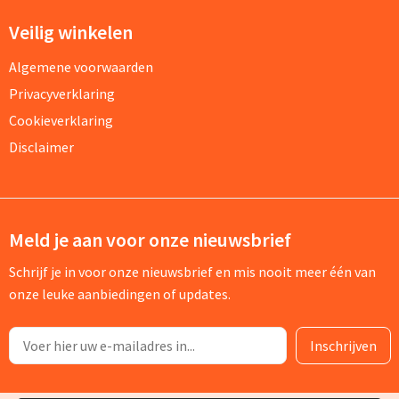
Veilig winkelen
Algemene voorwaarden
Privacyverklaring
Cookieverklaring
Disclaimer
Meld je aan voor onze nieuwsbrief
Schrijf je in voor onze nieuwsbrief en mis nooit meer één van
onze leuke aanbiedingen of updates.