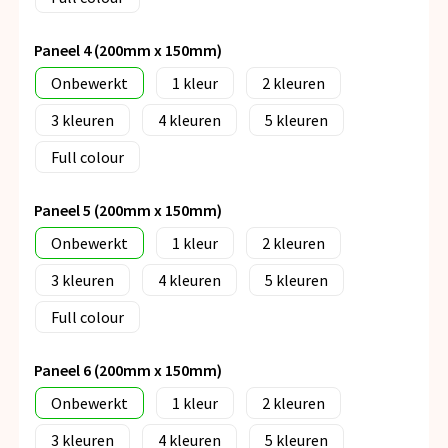
Paneel 4 (200mm x 150mm)
Onbewerkt
1
2
3
4
5
Full colour
Paneel 5 (200mm x 150mm)
Onbewerkt
1
2
3
4
5
Full colour
Paneel 6 (200mm x 150mm)
Onbewerkt
1
2
3
4
5