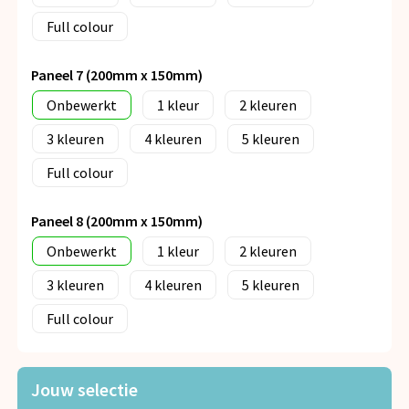
Full colour
Paneel 7 (200mm x 150mm)
Onbewerkt
1
2
3
4
5
Full colour
Paneel 8 (200mm x 150mm)
Onbewerkt
1
2
3
4
5
Full colour
Jouw selectie