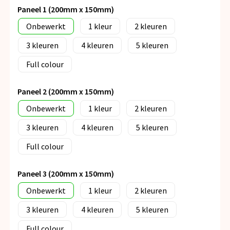
Paneel 1 (200mm x 150mm)
Onbewerkt
1
2
3
4
5
Full colour
Paneel 2 (200mm x 150mm)
Onbewerkt
1
2
3
4
5
Full colour
Paneel 3 (200mm x 150mm)
Onbewerkt
1
2
3
4
5
Full colour