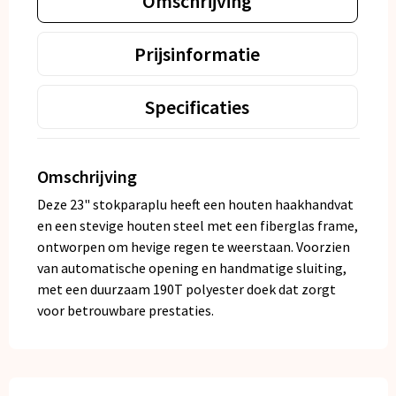
Omschrijving
Prijsinformatie
Specificaties
Omschrijving
Deze 23" stokparaplu heeft een houten haakhandvat
en een stevige houten steel met een fiberglas frame,
ontworpen om hevige regen te weerstaan. Voorzien
van automatische opening en handmatige sluiting,
met een duurzaam 190T polyester doek dat zorgt
voor betrouwbare prestaties.