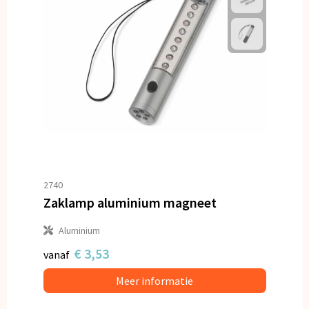
2740
Zaklamp aluminium magneet
Aluminium
€ 3,53
vanaf
Meer informatie