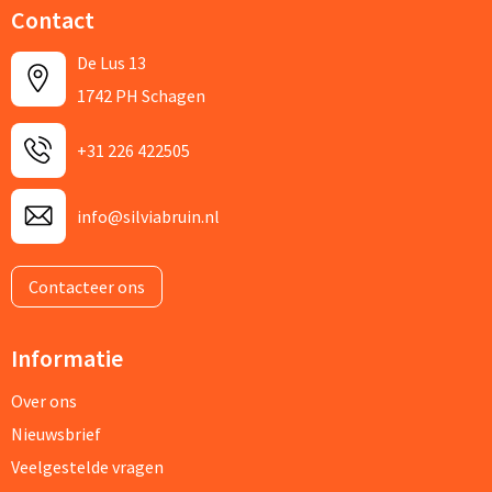
Contact
De Lus 13
1742 PH Schagen
+31 226 422505
info@silviabruin.nl
Contacteer ons
Informatie
Over ons
Nieuwsbrief
Veelgestelde vragen