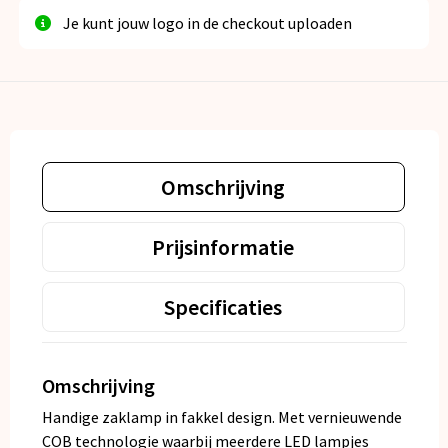
Je kunt jouw logo in de checkout uploaden
Omschrijving
Prijsinformatie
Specificaties
Omschrijving
Handige zaklamp in fakkel design. Met vernieuwende
COB technologie waarbij meerdere LED lampjes