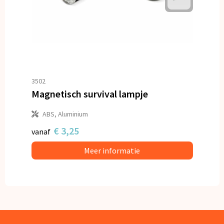
3502
Magnetisch survival lampje
ABS, Aluminium
€ 3,25
vanaf
Meer informatie