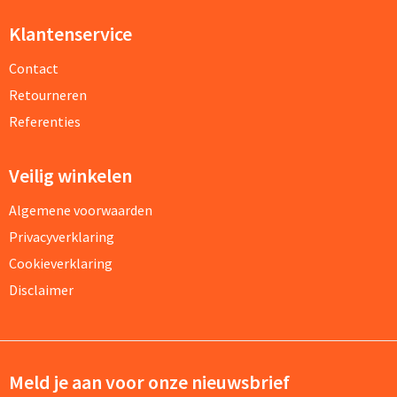
Klantenservice
Contact
Retourneren
Referenties
Veilig winkelen
Algemene voorwaarden
Privacyverklaring
Cookieverklaring
Disclaimer
Meld je aan voor onze nieuwsbrief