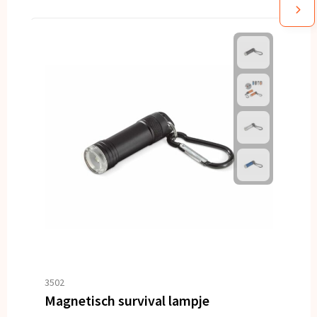
3502
Magnetisch survival lampje