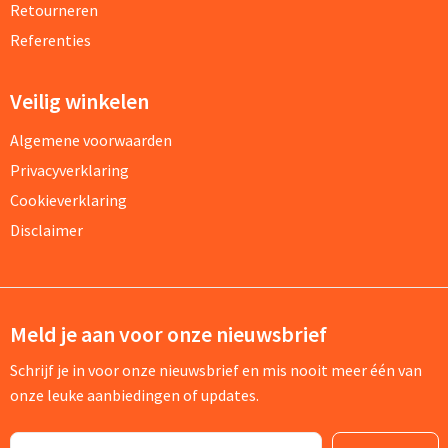
Retourneren
Referenties
Veilig winkelen
Algemene voorwaarden
Privacyverklaring
Cookieverklaring
Disclaimer
Meld je aan voor onze nieuwsbrief
Schrijf je in voor onze nieuwsbrief en mis nooit meer één van
onze leuke aanbiedingen of updates.