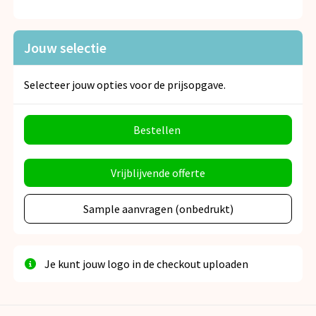
Jouw selectie
Selecteer jouw opties voor de prijsopgave.
Bestellen
Vrijblijvende offerte
Sample aanvragen (onbedrukt)
Je kunt jouw logo in de checkout uploaden