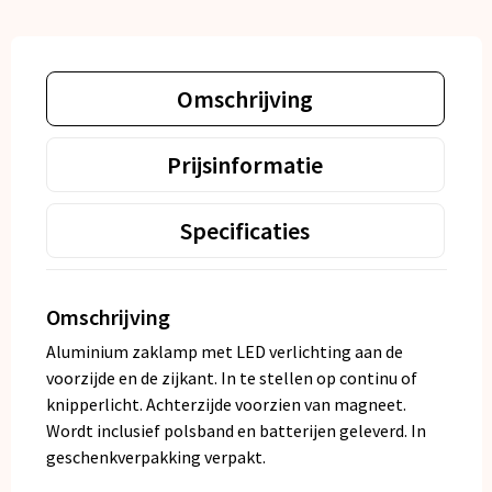
Omschrijving
Prijsinformatie
Specificaties
Omschrijving
Aluminium zaklamp met LED verlichting aan de
voorzijde en de zijkant. In te stellen op continu of
knipperlicht. Achterzijde voorzien van magneet.
Wordt inclusief polsband en batterijen geleverd. In
geschenkverpakking verpakt.