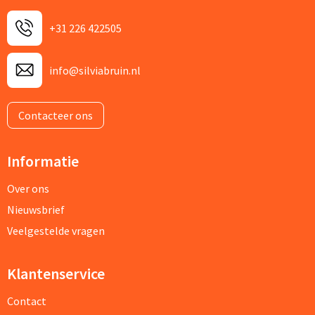
+31 226 422505
info@silviabruin.nl
Contacteer ons
Informatie
Over ons
Nieuwsbrief
Veelgestelde vragen
Klantenservice
Contact